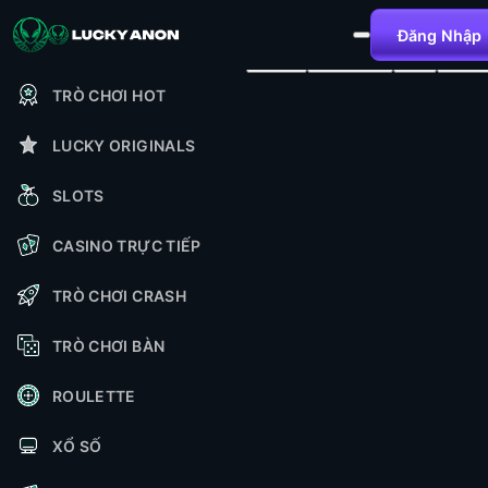
Đăng Nhập
CASINO
Menu
Tìm kiếm
Ví
Phần
TRÒ CHƠI HOT
Lucky
Anon
Trò
LUCKY ORIGINALS
Chơi
Hot
SLOTS
(
35
của
5862
)
CASINO TRỰC TIẾP
TRÒ CHƠI CRASH
Ngẫu nhiên
TRÒ CHƠI BÀN
Tất cả nhà cung cấp
Ph
Lucky
ROULETTE
Anon
XỔ SỐ
Trò
Chơi