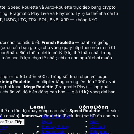
tte, Speed Roulette và Auto-Roulette trực tiếp bằng crypto.
ng, Pragmatic Play Live và Playtech. Tỷ lệ lợi thế nhà cái từ
SDT, USDC, LTC, TRX, SOL, BNB, XRP — không KYC.
ười chơi có hiểu biết.
French Roulette
— bánh xe giống
(cược của bạn giữ lại cho vòng quay tiếp theo nếu ra số 0)
o/thấp. Biến thể roulette có tỷ lệ lợi thế thấp nhất trong
 toán học là lựa chọn tệ nhất; chỉ có cho người chơi muốn
ltiplier từ 50x đến 500x. Trúng số được chọn với cược
tning Roulette
— multiplier tăng cường lên đến 2000x với
ởng hơi khác.
Mega Roulette
(Pragmatic Play) — lớp phủ
iêu chuẩn với độ biến động cao hơn — giá trị kỳ vọng dài hạn
Legal
Cộng Đồng
 thể có tốc độ quay vòng cao nhất.
Speed Roulette
— dealer
tiêu chuẩn).
Immersive Roulette
(Evolution) — HD đa camera
g
Điều Khoản Sử
X
Dụng
Kick
at Trực Tiếp
Privacy Policy
Discord
n Hệ
Responsible
Telegram
Q