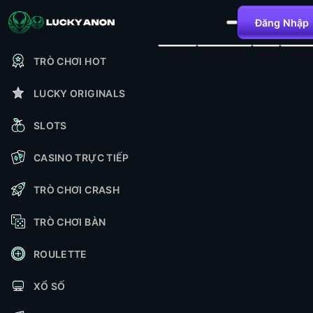
Đăng Nhập
CASINO
Menu
Tìm kiếm
Ví
Phần
Điều
TRÒ CHƠI HOT
Khoản
LUCKY ORIGINALS
và
Điều
SLOTS
Kiện
CASINO TRỰC TIẾP
Cập
nhật
TRÒ CHƠI CRASH
lần
cuối:
TRÒ CHƠI BÀN
Tháng
4
ROULETTE
năm
2026
XỔ SỐ
-
Phiên