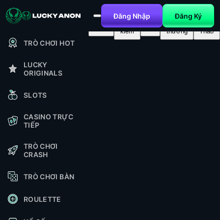
Đăng Nhập
Đăng Ký
CASINO
Tìm
Phần
Thể
Menu
Ví
kiếm
thưởng
Thao
Hướng
TRÒ CHƠI HOT
Dẫn
Blog
/
Cá
LUCKY
Cược
ORIGINALS
TRX
SLOTS
10
TRX
phút
CASINO TRỰC
đọc
TIẾP
Cá
TRÒ CHƠI
Cược
CRASH
TRX:
TRÒ CHƠI BÀN
Hướng
ROULETTE
Dẫn