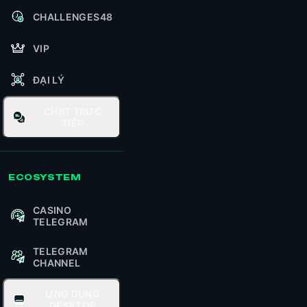
dịch
CHALLENGES
48
cực
nhanh,
VIP
phí
tối
ĐẠI LÝ
thiểu
CHAT TRỰC
và
TIẾP
chơi
ẩn
danh
ECOSYSTEM
trên
mạng
CASINO
TELEGRAM
Tron
hiệu
TELEGRAM
suất
CHANNEL
cao.
ỨNG DỤNG
DESKTOP