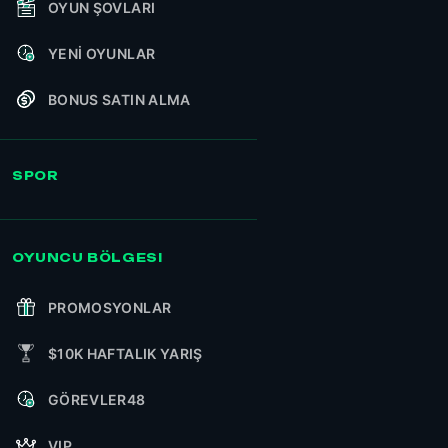
OYUN ŞOVLARI
4421
)
YENİ OYUNLAR
BONUS SATIN ALMA
Rastgele
🎮
🎮
🎮
Gates
Sweet
Sugar
of
Bonanza
Rush
SPOR
Olympus
2500
1000
Pragmatic
Pragmatic
Pragmatic
Play
Play
Play
Hemen Oyna
Hemen Oyna
Hemen Oyna
OYUNCU BÖLGESI
🎮
🎮
🎮
Sweet
Mortal
The
PROMOSYONLAR
Bonanza
Bromance
Dog
Super
ShadyLady
House
Scatter
Pragmatic
Hemen Oyna
$10K HAFTALIK YARIŞ
Pragmatic
Play
Play
Hemen Oyna
GÖREVLER
48
Hemen Oyna
🎮
🎮
🎮
VIP