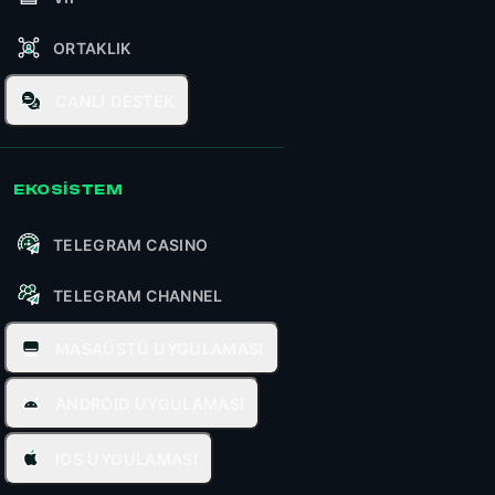
Zeus
Gates
Rainbow
vs
of
Princess
ORTAKLIK
Hades
Olympus
Hacksaw
–
Super
Gaming
Gods
Scatter
Hemen Oyna
CANLI DESTEK
of
Pragmatic
War
Play
250
Hemen Oyna
Pragmatic
Play
EKOSİSTEM
Hemen Oyna
🎮
🎮
🎮
TELEGRAM CASINO
Sweet
Sweet
Wanted
Bonanza
Bonanza
Dead
TELEGRAM CHANNEL
Pragmatic
1000
or
Play
Pragmatic
a
Play
Wild
MASAÜSTÜ UYGULAMASI
Hemen Oyna
Hacksaw
Hemen Oyna
Gaming
ANDROID UYGULAMASI
Hemen Oyna
🎮
🎮
🎮
IOS UYGULAMASI
2
Duel
Sugar
Wild
at
Rush