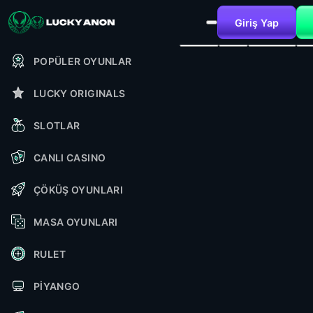
Giriş Yap
CASINO
Menü
Ara
Cüzdan
Öd
POPÜLER OYUNLAR
Slotlar
Lucky
Anon
LUCKY ORIGINALS
(
276
/
SLOTLAR
4421
)
CANLI CASINO
Rastgele
ÇÖKÜŞ OYUNLARI
Tüm Sağlayıcılar
Slotlar
MASA OYUNLARI
Lucky
RULET
Anon
(
276
PİYANGO
/