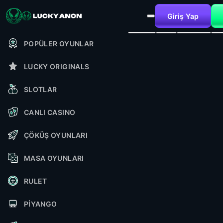
Giriş Yap
CASINO
Menü
Ara
Cüzdan
Öd
POPÜLER OYUNLAR
Piyango
Lucky
Anon
LUCKY ORIGINALS
(
35
/
SLOTLAR
99
)
CANLI CASINO
Rastgele
ÇÖKÜŞ OYUNLARI
Tüm Sağlayıcılar
Piyango
MASA OYUNLARI
Lucky
RULET
Anon
(
35
PİYANGO
/