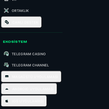
Green
Orange
Yellow
BGaming
BGaming
BGaming
ORTAKLIK
Hemen Oyna
Hemen Oyna
Hemen Oyna
🎮
🎮
🎮
CANLI DESTEK
Cash
Cash
Cash
Pool
Scratch
Vault
Hacksaw
Hacksaw
I
Gaming
Gaming
Hacksaw
EKOSİSTEM
Gaming
Hemen Oyna
Hemen Oyna
Hemen Oyna
TELEGRAM CASINO
🎮
🎮
🎮
Cash
Chaos
Coin
TELEGRAM CHANNEL
Vault
Crew
Blox
II
Scratch
Scratchcard
Hacksaw
Hacksaw
Peter
MASAÜSTÜ UYGULAMASI
Gaming
Gaming
&
Sons
Hemen Oyna
Hemen Oyna
Hemen Oyna
ANDROID UYGULAMASI
🎮
🎮
🎮
IOS UYGULAMASI
Coin
Coin
Crazy
Miner
Miner
Donuts