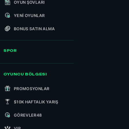
OYUN ŞOVLARI
YENİ OYUNLAR
BONUS SATIN ALMA
SPOR
KAYIT
OYUNCU BÖLGESI
ALARAK
420% BONU
PROMOSYONLAR
+175 BEDAV
$10K HAFTALIK YARIŞ
Kayıt Ol
GÖREVLER
48
VIP