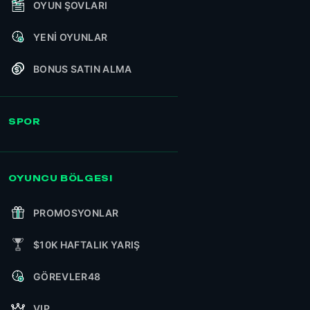
OYUN ŞOVLARI
Rastgele
🎮
🎮
🎮
American
American
American
YENİ OYUNLAR
Roulette
Roulette
Roulette
BGaming
Betsoft
KA
BONUS SATIN ALMA
Gaming
Hemen Oyna
Hemen Oyna
Hemen Oyna
🎮
🎮
🎮
SPOR
American
American
American
Roulette
Roulette
Roulette
NetEnt
Pragmatic
Red
Play
Rake
Hemen Oyna
Live
Gaming
OYUNCU BÖLGESI
Hemen Oyna
Hemen Oyna
🎮
🎮
🎮
PROMOSYONLAR
Auto
Auto
Auto
Lightning
Mega
Roulette
$10K HAFTALIK YARIŞ
Roulette
Roulette
Pragmatic
Evolution
Pragmatic
Play
Gaming
Play
Live
GÖREVLER
48
Live
Hemen Oyna
Hemen Oyna
Hemen Oyna
VIP