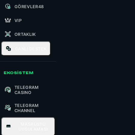
adaletini
GÖREVLER
48
kendiniz
VIP
nasıl
doğrulayacağınızın
ORTAKLIK
tam
teknik
CANLI DESTEK
açıklaması.
EKOSİSTEM
Hızlı
TELEGRAM
Cevap
CASINO
Provably
TELEGRAM
fair
CHANNEL
oyunlar,
oyuncuların
MASAÜSTÜ
UYGULAMASI
her