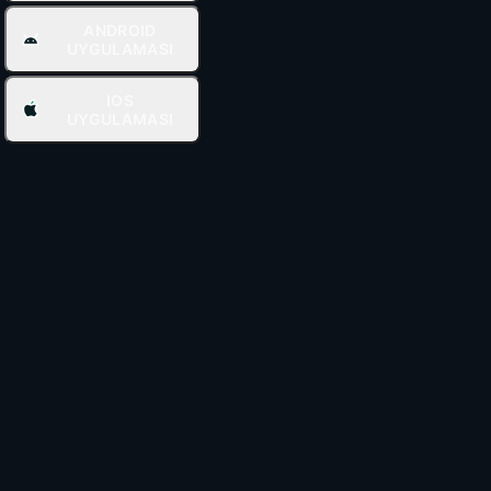
oyun
sonucunun
ANDROID
UYGULAMASI
rastgele
olduğunu
IOS
ve
UYGULAMASI
manipüle
edilmediğini
doğrulamalarını
sağlayan
kriptografik
algoritmalar
kullanır.
Lucky
Anon'un
7.000'den
fazla
oyunu
provably
fair'dir,
yani