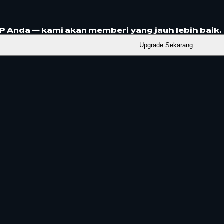
P Anda — kami akan memberi yang jauh lebih baik.
Upgrade Sekarang