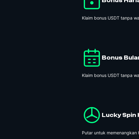
Bonus Hari
Klaim bonus USDT tanpa wag
Bonus Bula
Klaim bonus USDT tanpa wag
Lucky Spin 
Putar untuk memenangkan hi