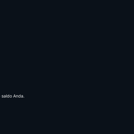
 saldo Anda.