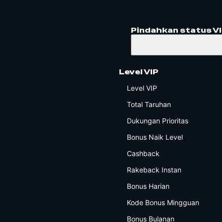
Pindahkan status VI
Level VIP
Level VIP
Total Taruhan
Dukungan Prioritas
Bonus Naik Level
Cashback
Rakeback Instan
Bonus Harian
Kode Bonus Mingguan
Bonus Bulanan