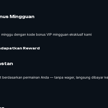
nus Mingguan
p minggu dengan kode bonus VIP mingguan eksklusif kami
ndapatkan Reward
nstan
it berdasarkan permainan Anda — tanpa wager, langsung dibayar ke