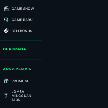
Stabil
(2025)
GAME SHOW
GAME BARU
Mengapa
USDT
BELI BONUS
(Tether)
sempurna
untuk
OLAHRAGA
judi
kripto.
Nilai
ZONA PEMAIN
stabil,
PROMOSI
transaksi
instan,
LOMBA
permainan
MINGGUAN
$10K
anonim,