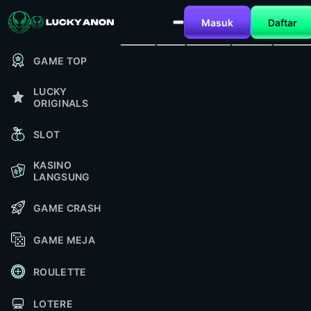
Masuk
Daftar
KASINO
Menu
Cari
Dompet
Hadiah
Olahra
Panduan
GAME TOP
Judi
Blog
/
Kasino
LUCKY
USDT
ORIGINALS
10
SLOT
USDT
menit
baca
KASINO
Judi
LANGSUNG
Kasino
GAME CRASH
USDT:
GAME MEJA
Permainan
ROULETTE
Kripto
LOTERE