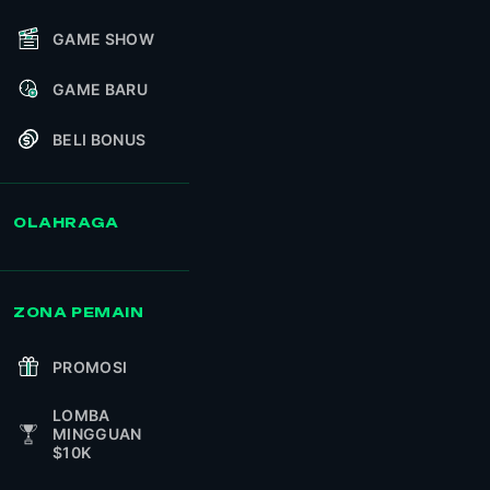
GAME SHOW
Deposit
kripto
GAME BARU
di
Lucky
BELI BONUS
Anon
hanya
butuh
OLAHRAGA
sekitar
satu
menit.
ZONA PEMAIN
Panduan
ini
PROMOSI
mencakup
LOMBA
cryptocurrency
MINGGUAN
$10K
yang
didukung,