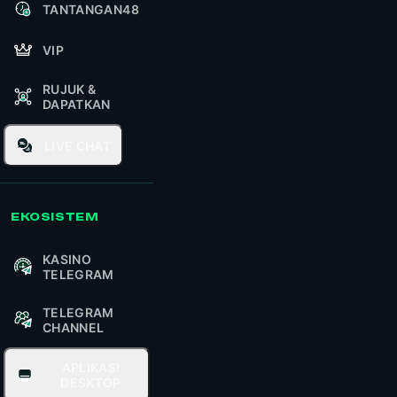
TANTANGAN
48
alur
deposit
VIP
address,
RUJUK &
perkiraan
DAPATKAN
waktu
konfirmasi,
LIVE CHAT
dan
cara
mengatasi
EKOSISTEM
deposit
yang
KASINO
TELEGRAM
belum
muncul.
TELEGRAM
CHANNEL
APLIKASI
DESKTOP
Jawaban