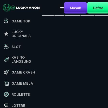
Masuk
Daftar
KASINO
Menu
Cari
Dompet
Hadiah
Olahra
Cara
GAME TOP
Blog
/
Deposit
Kripto
LUCKY
ORIGINALS
6
tutorial
menit
SLOT
baca
Cara
KASINO
LANGSUNG
Deposit
GAME CRASH
Kripto
GAME MEJA
di
Lucky
ROULETTE
Anon
LOTERE