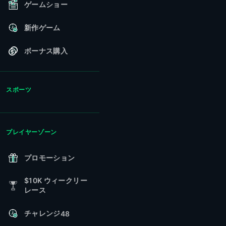
ゲームショー
ョ
ン
新作ゲーム
1.1.0
1.
ボーナス購入
LuckyAnon.com
LuckyAnon.com(以
下
スポーツ
「ウ
ェ
ブ
サ
プレイヤーゾーン
イ
ト」)
プロモーション
は、
コ
$10K ウィークリー
ス
レース
タ
リ
チャレンジ
48
カ