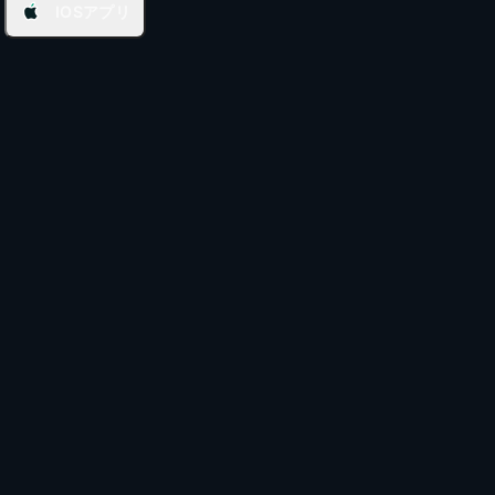
IOSアプリ
記
番
号
3-
102-
940062
で
登
録
さ
れ
て
い
る
3-
102-
940062
SRL(以
下
「LuckyAnon」、
「当