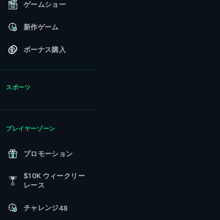
ゲームショー
ー
ム
新作ゲーム
シ
ボーナス購入
ョ
ー
(
44
)
スポーツ
ランダム
プレイヤーゾーン
🎮
🎮
🎮
Money
Lightning
Ice
Time
Storm
Fishing
プロモーション
Pragmatic
Evolution
Evolution
Play
Gaming
Gaming
$10K ウィークリー
Live
今すぐプレイ
今すぐプレイ
レース
今すぐプレイ
🎮
🎮
🎮
チャレンジ
48
Fortune
Monopoly
Sweet