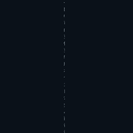
——
比
特
币
的
更
快、
更
轻
版
本，
专
为
日
常
交
易
而
设
计。