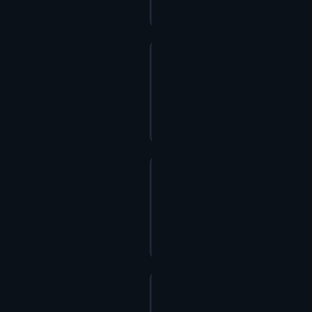
💰
更低的交易费用
明显低于比特币费用，通常每笔交
于0.10美元。
🛡️
经过验证的安全性
超过12年的运营，没有重大安全
或网络妥协。
🌍
广泛接受