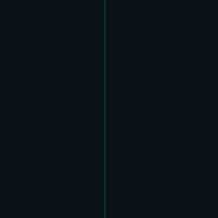
的
费
用
使
其
在
赌
博
方
面
更
优
越。
您
可
以
使
用
莱