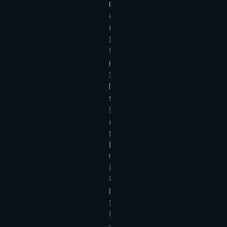
时
都
很
重
要
的
实
际
优
势。
虽
然
比
特
币
可
能
需
要
一