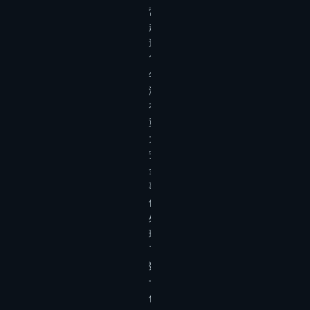
营
超
过
12
年，
没
有
重
大
安
全
事
件，
处
理
了
数
十
亿