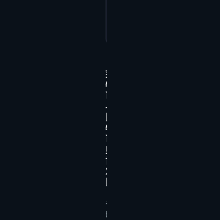
全球大多数加密货币赌场和交易所
持，具有高流动性。
莱
特
币
与
比
特
币
赌
博
对
比
在
比