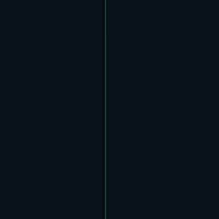
特
币
更
快
的
交
易
和
更
低
的
费
用，
同
时
保
持
类
似