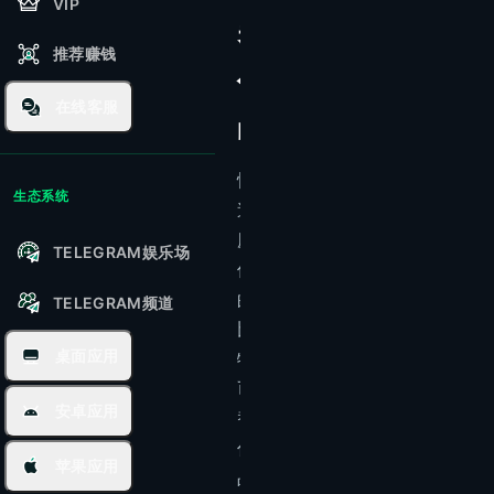
VIP
替
推荐赚钱
代
在线客服
品
快
生态系统
速、
廉
TELEGRAM娱乐场
价
的
TELEGRAM频道
比
桌面应用
特
币
安卓应用
替
代
苹果应用
品，