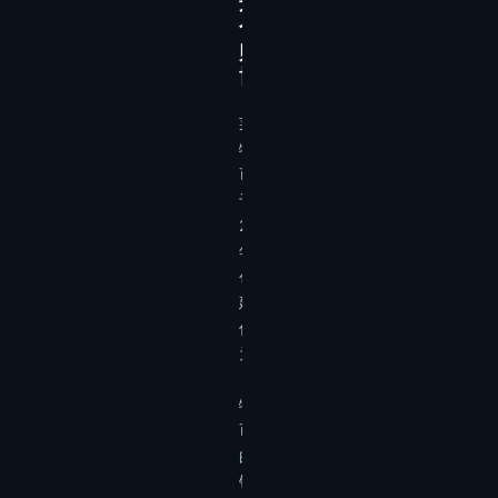
适
合
赌
博？
莱
特
币
于
2011
年
创
建，
作
为
「比
特
币
的
银」