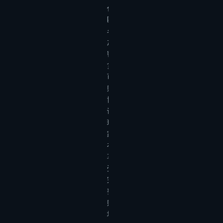
代，
匿
名
加
密
货
币
赌
博
让
玩
家
在
享
受
完
整
赌
场