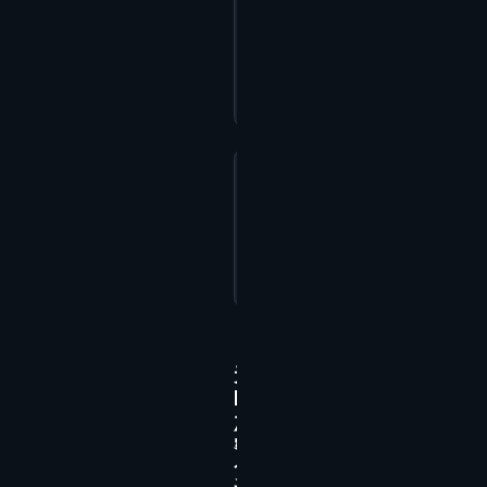
🛡️
完全隐私保护
您的赌博活动完全保密。只记录区
交易——从不记录您的个人信息。
🌍
全球可访问性
无地理限制或银行限制，从世界任
方游戏。加密货币没有国界。
无
KYC
加
密
货