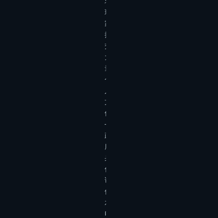
求
玩
家
提
交
大
量
个
人
文
件
——
政
府
身
份
证
件、
水
电