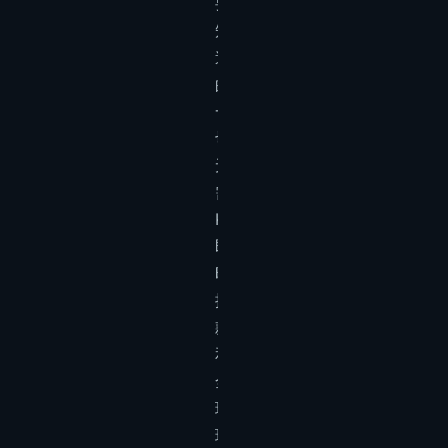
要
知
道
的
一
切。
无
需
KYC、
即
时
提
款
和
全
球
玩