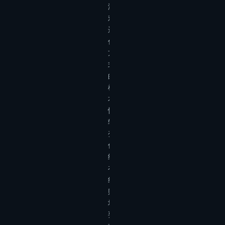
游
戏
运
作
方
式
的
根
本
性
转
变。
传
统
在
线
赌
场
要