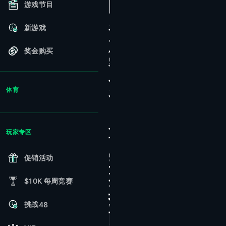
匿
游戏节目
名
新游戏
加
奖金购买
密
货
体育
币
赌
玩家专区
博
完
促销活动
整
$10K 每周竞赛
指
挑战
48
南