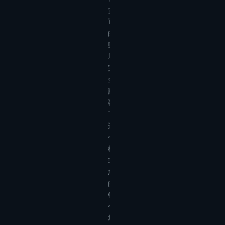
货
币
的
赌
场
完
全
颠
覆
了
这
个
模
式。
您
的
钱
包
地