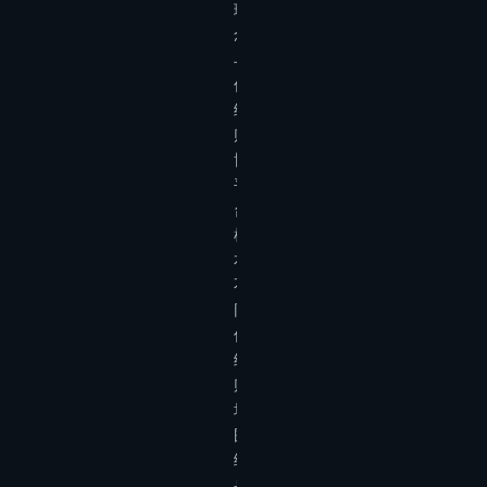
理
念
与
传
统
赌
博
平
台
根
本
不
同。
传
统
赌
场
围
绕
身