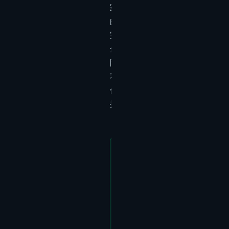
家
的
完
全
隐
私
保
护。
快
速
解
答
匿
名
加