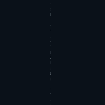
并
排
除
了
银
行
服
务
有
限
地
区
的
玩
家。
基
于
加
密