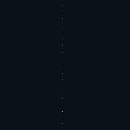
存
款、
每
次
提
款
都
在
不
暴
露
真
实
身
份
的
情
况
下