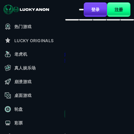
登录
注册
娱乐场
菜单
搜索
钱包
奖励
体育
匿
热门游戏
名
加
LUCKY ORIGINALS
密
货
老虎机
博
币
/
客
赌
博
真人娱乐场
完
整
崩溃游戏
指
南
桌面游戏
12
分
轮盘
guide
钟
阅
彩票
读