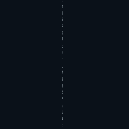
份
验
证
和
需
要
大
量
个
人
数
据
的
监
管
合
规
建
立，