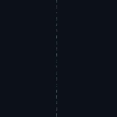
照。
这
个
过
程
可
能
需
要
数
天，
带
来
重
大
的
隐
私
风
险，