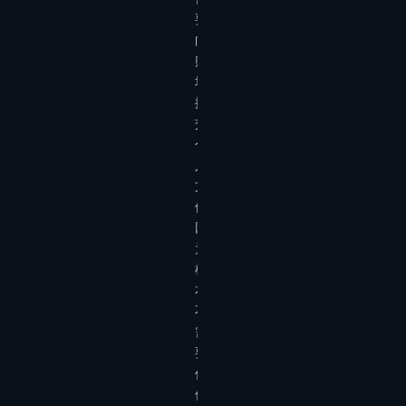
要
向
赌
场
提
交
个
人
文
件，
因
为
根
本
不
需
要
任
何