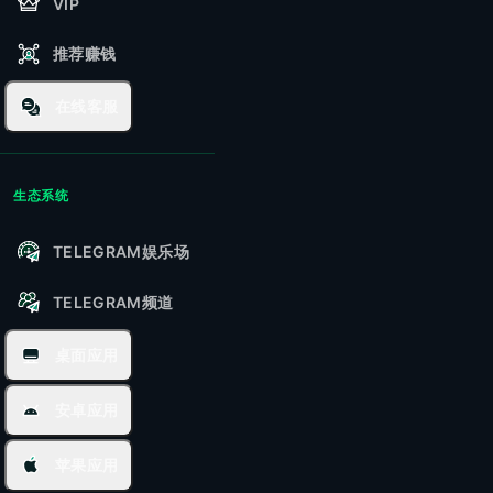
VIP
🎮
🎮
🎮
Lightning
Crazy
Auto
Baccarat
Pachinko
Mega
推荐赚钱
Evolution
Evolution
Roulette
Gaming
Gaming
Pragmatic
Play
在线客服
立即游戏
立即游戏
Live
立即游戏
🎮
🎮
🎮
生态系统
Lightning
PowerUP
Lightning
Storm
Roulette
Dice
Evolution
Pragmatic
Evolution
TELEGRAM娱乐场
Gaming
Play
Gaming
Live
立即游戏
立即游戏
TELEGRAM频道
立即游戏
🎮
🎮
🎮
桌面应用
Golden
ONE
Dragon
Wealth
Blackjack
Tiger
安卓应用
Baccarat
2
Evolution
Evolution
Pragmatic
Gaming
Gaming
Play
立即游戏
苹果应用
Live
立即游戏