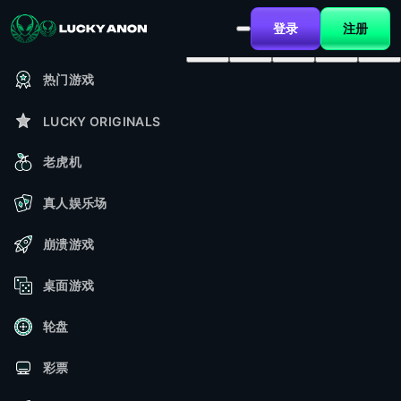
登录
注册
娱乐场
菜单
搜索
钱包
奖励
体育
热门游戏
Lucky
Anon
真
LUCKY ORIGINALS
人
娱
老虎机
乐
场
(
48
真人娱乐场
的
771
)
崩溃游戏
桌面游戏
随机
All Games
热门
轮盘
Lucky
彩票
Anon