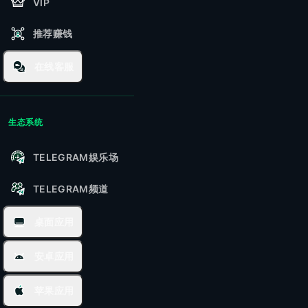
VIP
🎮
🎮
🎮
推荐赚钱
Capymania
Capymania
Capymania
Green
Orange
Yellow
BGaming
BGaming
BGaming
在线客服
立即游戏
立即游戏
立即游戏
🎮
🎮
🎮
Cash
Cash
Cash
生态系统
Pool
Scratch
Vault
Hacksaw
Hacksaw
I
Gaming
Gaming
Hacksaw
TELEGRAM娱乐场
Gaming
立即游戏
立即游戏
立即游戏
TELEGRAM频道
🎮
🎮
🎮
Cash
Chaos
Coin
桌面应用
Vault
Crew
Blox
II
Scratch
Scratchcard
Hacksaw
Hacksaw
Peter
安卓应用
Gaming
Gaming
&
Sons
立即游戏
立即游戏
苹果应用
立即游戏