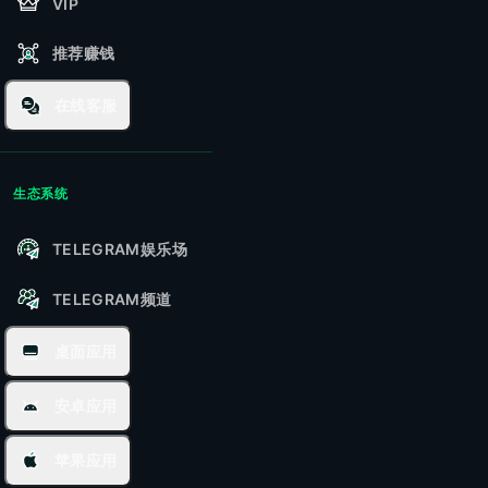
VIP
黎
加
推荐赚钱
公
司，
位
在线客服
于
哥
斯
生态系统
达
黎
加
TELEGRAM娱乐场
Provincia
de
TELEGRAM频道
Puntarenas
06,
桌面应用
Canton
11,
Garabito,
安卓应用
Jaco,
61101。
苹果应用
该