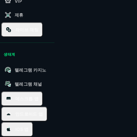
VIP
Olympus
Rush
Bonanza
Super
Pragmatic
1000
Scatter
Play
Pragmatic
제휴
Pragmatic
Play
지금 플레이
Play
지금 플레이
라이브 채팅
지금 플레이
Mortal
🎮
🎮
Bromance
Sugar
Wanted
ShadyLady
Rush
Dead
생태계
지금 플레이
1000
or
Pragmatic
a
Play
Wild
텔레그램 카지노
Hacksaw
지금 플레이
Gaming
텔레그램 채널
지금 플레이
Sweet
🎮
🎮
데스크톱 앱
Bonanza
Le
Zeus
Super
Bandit
vs
Scatter
안드로이드 앱
Hacksaw
Hades
Pragmatic
Gaming
-
Play
Gods
지금 플레이
IOS 앱
지금 플레이
of
War