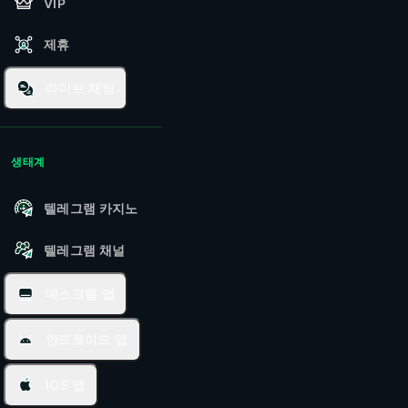
VIP
지금 플레이
Play
Live
Live
지금 플레이
제휴
지금 플레이
Auto
🎮
🎮
라이브 채팅
Roulette
Auto
Auto-
Microgaming
Roulette
Roulette
지금 플레이
VIP
Evolution
Pragmatic
Gaming
Play
생태계
지금 플레이
Live
지금 플레이
텔레그램 카지노
Auto-
🎮
🎮
Roulette
텔레그램 채널
Blazing
Boost
VIP
Heat
Roulette
Evolution
Roulette
KA
Gaming
데스크톱 앱
KA
Gaming
지금 플레이
Gaming
지금 플레이
지금 플레이
안드로이드 앱
Brazilian
🎮
🎮
Lightning
IOS 앱
Brazilian
Crystal
Roulette
Roulette
Roulette