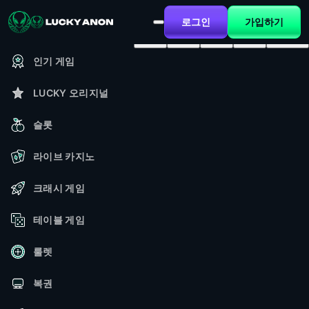
로그인
가입하기
카지노
메뉴
검색
지갑
보상
스포츠
인기 게임
룰
렛
(
35
LUCKY 오리지널
의
108
)
슬롯
라이브 카지노
무작위
크래시 게임
모든 제공업체
인기
룰
테이블 게임
렛
룰렛
(
35
의
복권
108
)