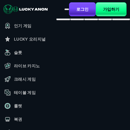
로그인
가입하기
카지노
메뉴
검색
지갑
보상
스포츠
인기 게임
LUCKY 오리지널
슬롯
라이브 카지노
크래시 게임
테이블 게임
룰렛
복권