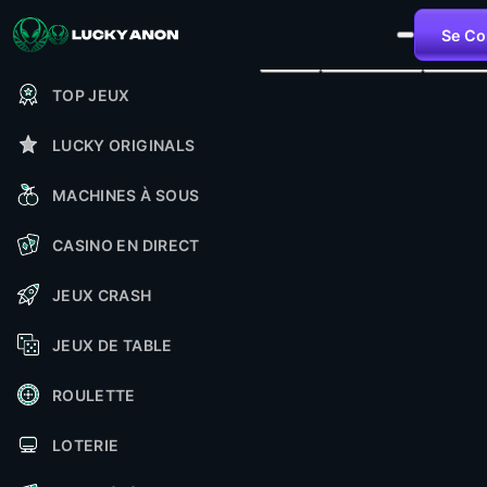
Se Co
CASINO
Menu
Rechercher
Portefeu
TOP JEUX
Lucky
Anon
Loterie
LUCKY ORIGINALS
(
35
de
MACHINES À SOUS
99
)
CASINO EN DIRECT
Aléatoire
JEUX CRASH
Tous les Fournisseurs
Lucky
JEUX DE TABLE
Anon
ROULETTE
Loterie
(
35
LOTERIE
de