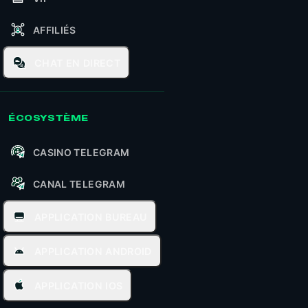
Green
Orange
Yellow
BGaming
BGaming
BGaming
AFFILIÉS
Jouer Maintenant
Jouer Maintenant
Jouer Maintenant
🎮
🎮
🎮
CHAT EN DIRECT
Cash
Cash
Cash
Pool
Scratch
Vault
Hacksaw
Hacksaw
I
Gaming
Gaming
Hacksaw
ÉCOSYSTÈME
Gaming
Jouer Maintenant
Jouer Maintenant
Jouer Maintenant
CASINO TELEGRAM
🎮
🎮
🎮
Cash
Chaos
Coin
CANAL TELEGRAM
Vault
Crew
Blox
II
Scratch
Scratchcard
Hacksaw
Hacksaw
Peter
APPLICATION BUREAU
Gaming
Gaming
&
Sons
Jouer Maintenant
Jouer Maintenant
Jouer Maintenant
APPLICATION ANDROID
🎮
🎮
🎮
APPLICATION IOS
Coin
Coin
Crazy
Miner
Miner
Donuts