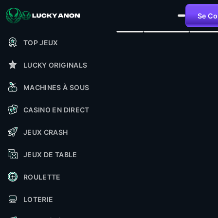
Se Co
CASINO
Menu
Rechercher
Portefeu
TOP JEUX
Lucky
Anon
Achats
LUCKY ORIGINALS
Bonus
(
35
MACHINES À SOUS
de
1993
)
CASINO EN DIRECT
Aléatoire
JEUX CRASH
Tous les Fournisseurs
JEUX DE TABLE
Lucky
Anon
ROULETTE
Achats
LOTERIE
Bonus