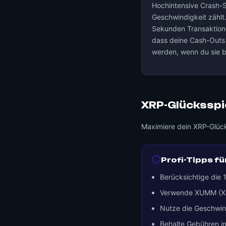
Hochintensive Crash-S
Geschwindigkeit zählt
Sekunden Transaktione
dass deine Cash-Outs 
werden, wenn du sie b
XRP-Glücksspi
Maximiere dein XRP-Glück
Profi-Tipps f
Berücksichtige die 
Verwende XUMM (Xama
Nutze die Geschwin
Behalte Gebühren i