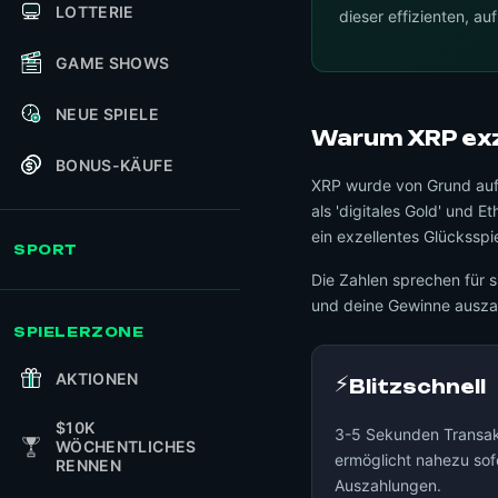
LOTTERIE
dieser effizienten, a
GAME SHOWS
NEUE SPIELE
Warum XRP exze
BONUS-KÄUFE
XRP wurde von Grund auf 
als 'digitales Gold' und 
ein exzellentes Glücksspie
SPORT
Die Zahlen sprechen für 
und deine Gewinne auszah
SPIELERZONE
AKTIONEN
⚡
Blitzschnell
$10K
3-5 Sekunden Transak
WÖCHENTLICHES
ermöglicht nahezu sof
RENNEN
Auszahlungen.