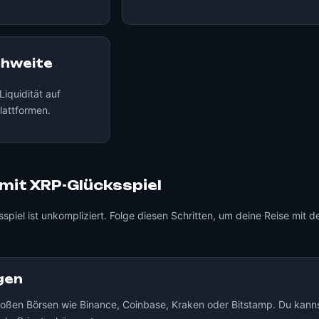
chweite
iquidität auf
lattformen.
 mit XRP-Glücksspiel
sspiel ist unkompliziert. Folge diesen Schritten, um deine Reise mit 
gen
oßen Börsen wie Binance, Coinbase, Kraken oder Bitstamp. Du kanns