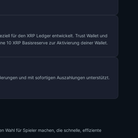
ziell für den XRP Ledger entwickelt. Trust Wallet und
ne 10 XRP Basisreserve zur Aktivierung deiner Wallet.
derungen und mit sofortigen Auszahlungen unterstützt.
n Wahl für Spieler machen, die schnelle, effiziente