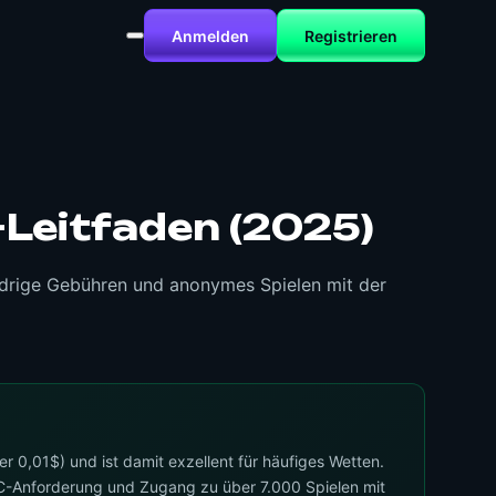
Anmelden
Registrieren
-Leitfaden (2025)
iedrige Gebühren und anonymes Spielen mit der
 0,01$) und ist damit exzellent für häufiges Wetten.
C-Anforderung und Zugang zu über 7.000 Spielen mit