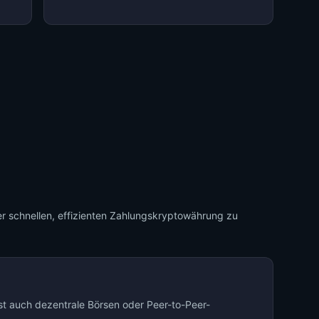
der schnellen, effizienten Zahlungskryptowährung zu
t auch dezentrale Börsen oder Peer-to-Peer-