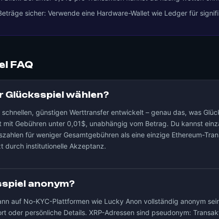
eträge sicher: Verwende eine Hardware-Wallet wie Ledger für signi
el FAQ
 Glücksspiel wählen?
 schnellen, günstigen Werttransfer entwickelt – genau das, was Glüc
mit Gebühren unter 0,01$, unabhängig vom Betrag. Du kannst einza
zahlen für weniger Gesamtgebühren als eine einzige Ethereum-Tran
t durch institutionelle Akzeptanz.
sspiel anonym?
ann auf No-KYC-Plattformen wie Lucky Anon vollständig anonym sein
t oder persönliche Details. XRP-Adressen sind pseudonym: Transaktio