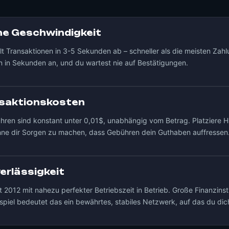
ne Geschwindigkeit
t Transaktionen in 3-5 Sekunden ab – schneller als die meisten Zahl
in Sekunden an, und du wartest nie auf Bestätigungen.
nsaktionskosten
ren sind konstant unter 0,01$, unabhängig vom Betrag. Platziere 
hne dir Sorgen zu machen, dass Gebühren dein Guthaben auffressen
erlässigkeit
t 2012 mit nahezu perfekter Betriebszeit in Betrieb. Große Finanzins
spiel bedeutet das ein bewährtes, stabiles Netzwerk, auf das du dic