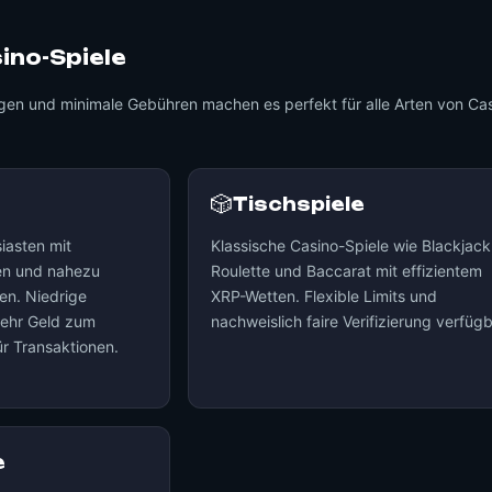
ino-Spiele
gen und minimale Gebühren machen es perfekt für alle Arten von Casi
🎲
Tischspiele
siasten mit
Klassische Casino-Spiele wie Blackjack
en und nahezu
Roulette und Baccarat mit effizientem
en. Niedrige
XRP-Wetten. Flexible Limits und
ehr Geld zum
nachweislich faire Verifizierung verfügb
ür Transaktionen.
e