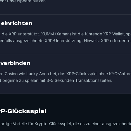
ehr Privatsphäre nutzen.
 einrichten
, die XRP unterstützt. XUMM (Xaman) ist die führende XRP-Wallet, spe
nfalls ausgezeichnete XRP-Unterstützung. Hinweis: XRP erfordert ei
 verbinden
ösen Casino wie Lucky Anon bei, das XRP-Glücksspiel ohne KYC-Anfor
d beginne zu spielen mit 3-5 Sekunden Transaktionszeiten.
RP-Glücksspiel
artige Vorteile für Krypto-Glücksspiel, die es zu einer ausgezeichnete