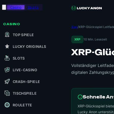
Casino
Sports
CASINO
Blog
/
XRP-Glücksspiel Leitfad
TOP SPIELE
XRP
10
Min. Lesezeit
LUCKY ORIGINALS
XRP-Glüc
SLOTS
Vollständiger Leitfad
LIVE-CASINO
digitalen Zahlungskr
CRASH-SPIELE
TISCHSPIELE
Schnelle A
ROULETTE
XRP-Glücksspiel biete
Lucky Anon unterstüt