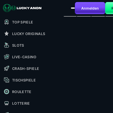
Anmelden
CASINO
Menü
Suche
Wallet
Bel
Litecoin-
TOP SPIELE
Blog
/
Glücksspiel
Leitfaden
LUCKY ORIGINALS
10
Min.
Litecoin
SLOTS
Lesezeit
Litecoin-
LIVE-CASINO
Glückssp
CRASH-SPIELE
Leitfade
TISCHSPIELE
(2025)
ROULETTE
-
Schnelle
LOTTERIE