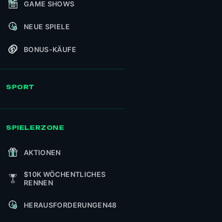
Bitcoin-
GAME SHOWS
Alternat
NEUE SPIELE
Schnelle,
BONUS-KÄUFE
günstige
Bitcoin-
SPORT
Alternative
für
Online-
Glücksspiel.
SPIELERZONE
Vollständiger
AKTIONEN
Litecoin-
Casino-
$10K WÖCHENTLICHES
Leitfaden
RENNEN
mit
HERAUSFORDERUNGEN
48
anonymem