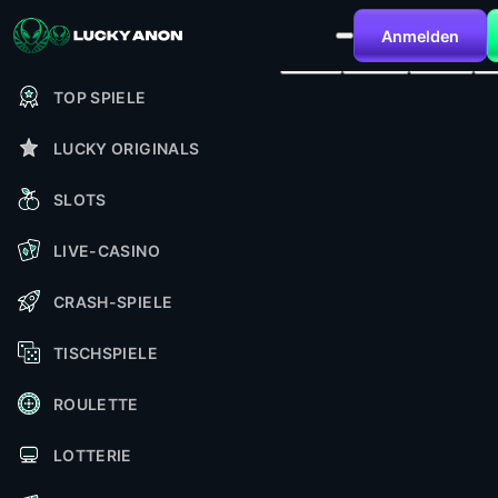
Anmelden
CASINO
Menü
Suche
Wallet
B
TOP SPIELE
LUCKY ORIGINALS
SLOTS
LIVE-CASINO
CRASH-SPIELE
TISCHSPIELE
ROULETTE
LOTTERIE