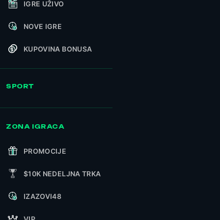
IGRE UŽIVO
NOVE IGRE
Preostalo
Vreme
KUPOVINA BONUSA
Kako funkcion
2d 16h
15m
SPORT
Rang
Lista
ZONA IGRACA
Iskacuci prikaz
Top
PROMOCIJE
15
$10K NEDELJNA TRKA
Rang
Igrac
IZAZOVI
48
1
CleverP*****
VIP