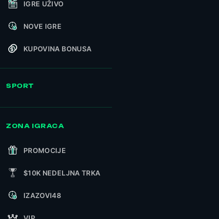
(
35
IGRE UŽIVO
od
NOVE IGRE
1993
)
KUPOVINA BONUSA
Nasumicno
🎮
🎮
🎮
SPORT
Frozen
Greedy
Heist:
Age
Alice
Bank
Peter
2:
Rush
&
Bigger
-
ZONA IGRACA
Sons
Bites
Hold
Peter
and
Igrajte Sada
&
Win
PROMOCIJE
Sons
Betsoft
Igrajte Sada
Igrajte Sada
$10K NEDELJNA TRKA
🎮
🎮
🎮
101
108
123
IZAZOVI
48
Candies
Heroes
Soccer
NetEnt
Water
Link
Margin
and
VIP