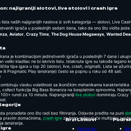
n: najigraniji slotovi, live stolovi i crash igre
lista naših najigranijih naslova iz svih kategorija — slotovi, Live Casin
instvenih igrača u poslednjih sedam dana, tako da ono što vidite jeste
anza
,
Aviator
,
Crazy Time
,
The Dog House Megaways
,
Wanted Dead
sta
irana je kombinacijom jedinstvenih igrača u poslednjih 7 dana i ukupn
n veliki kladilac ne bi iskrivio listu. Istaknute igre su takođe lagano
čita tipa igara u top 20 (slotovi, live, crash, originali). Lista se ažur
ili Pragmatic Play lansiranje) često se popnu u roku od 48 sati.
u
o kombinuju visoku volatilnost sa ikoničkim mehanikama karakteristika
 collect funkcija Big Bass Bonanza na besplatnim spinovima. Najrang
 100+ rundi za 10 minuta. Najrangiraniji
live stolovi
dominiraju Crazy T
ost.
tegorije
da pronađete ono što radi bez filtriranja. Odavde pređite na puni
slo
sa pravim domaćinima,
crash igre
za brzo-rešavajuće multiplier rund
Brzi Linkovi
Podrs
a lansiranja.
 igre
Partnerski
Blo