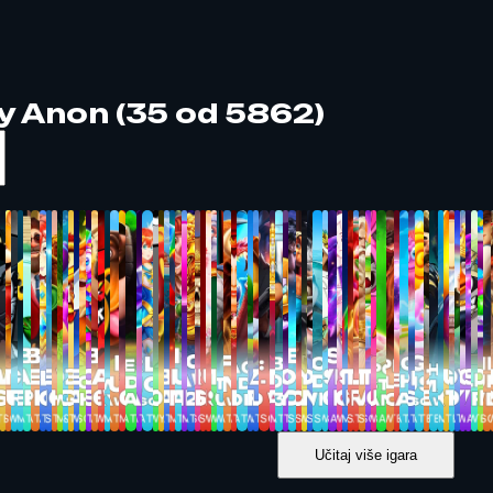
ky Anon
(
35 od 5862
)
ced
ND
t
iamasters
WOLL
ake
Limbo
The
Fortune
Hot
Rocket
Big
Big
Starlight
Take
Wild
Minesweeper
Frozen
888
Speed
Leprechaun
Hot
Big
Chaos
Minesweeper
The
WBC
Snakes
Aviatrix
Starlight
RIP
Oops
Big
Mine
Brick
Plinko
5
Wild
True
Densho
Xmas
Fist
Buffalo
Queenie
Dragon
Banana
3
Heist:
3
Big
High
Dr
Pinocchio
Slayers
Madder
A
Zeus
Crystal
Dusk
Retro
3
Jelly
3
Fortune
Le
3
Epic
Starburst
Bigger
Book
Sugar
Gonzo's
The
Plinko
Fruit
Piggy
Clov
Pen
Cry
Le
1
W
s
per
aming
hadyLady
anta's
XY
Wish
Mouse
Ross
Dice
Bass
Bass
Princess
The
Wild
BGaming
Age
Dragons
Crash
Riches
Fiesta
Bass
Crew
XY
Dog
Ring
and
Aviatrix
Princess
City
ShadyLady
Bass
Gems
House
2
Lions
Bandito
Illusions
Hacksaw
Drop
of
King
Pragmatic
Kingdom
Farm
Buzzing
Bank
Kings
Bass
Flyer
Jekyl
Betsoft
Inc
Scientist
Big
Ze
Cavern
Princess
Trader
Pots
Express
Pots
Dragon
Bunny
Pot
Bullets
Galaxy
Barn
of
Rush
Quest
WishMas
XY
Party
Riche
Gold
Roya
Cav
Fi
C
B
za
ing
aways
gmatic
hop
BGaming
Master
PGSoft
Hacksaw
XY
Amazon
Raceday
Pragmatic
Shot
Riches
Peter
Pragmatic
Hacksaw
PGSoft
Pragmatic
Splash
3
BGaming
House
Of
Ladders
Super
Hacksaw
Crash
BGaming
Bonanza
BGaming
Megaways
PGSoft
Betsoft
Gaming
Hacksaw
Destruction
Megaways
Play
-
Hacksaw
Wilds
Rush
Scratch
Halloween
Pragmatic
and
Hacksaw
Betsoft
Catch
Zecond
Mini
Hacksaw
BGaming
of
Pragmatic
of
PGSoft
Hacksaw
Mystery
and
NetEnt
House
Monsters
Super
NetEnt
Megawa
BGami
2
NetEn
Prag
Hac
Kal
Ha
N
S
Sada
 Sada
Igrajte Sada
Igrajte Sada
Igrajte Sada
Igrajte Sada
tic
ft
matic
y
etsoft
NetEnt
Gaming
BGaming
Xtreme
Repeat
Play
Betsoft
Pragmatic
&
Play
Gaming
Play
1000
Hacksaw
Megaways
Riches
Megadice
Scatter
Gaming
Pragmatic
Pragmatic
2
Gaming
Hacksaw
Pragmatic
Eyes
Gaming
Pragmatic
-
BGaming
3
Play
Mr
Gaming
-
Hacksaw
Max
Gaming
Wishes
Play
Olympus
Gaming
Hold
Bounty
Bonanza
Pragmatic
Scatter
NetEnt
Pragma
Play
Gam
Ga
Ga
P
a
e Sada
jte Sada
Igrajte Sada
Igrajte Sada
Igrajte Sada
Igrajte Sada
Igrajte Sada
Igrajte Sada
Igrajte Sada
Igrajte Sada
Igrajte Sada
Igrajte Sada
Igrajte Sada
Igrajte Sada
Igrajte Sada
Igrajte Sada
Igrajte Sad
Igrajte
I
Pragmatic
Pragmatic
Play
Sons
Pragmatic
Gaming
Pragmatic
BGaming
Pragmatic
Pragmatic
Play
Play
Pragmatic
Gaming
Play
of
Play
Hold
Pragmatic
Hyde
Hold
Gaming
Kalamba
Betsoft
Betsoft
and
Hacksaw
Pragmatic
Play
Pragmatic
Play
da
ada
 Sada
te Sada
jte Sada
ajte Sada
Igrajte Sada
Igrajte Sada
Igrajte Sada
Igrajte Sada
Igrajte Sada
Igrajte Sada
Igrajte Sada
Igrajte Sada
Igrajte Sada
Igrajte Sada
Igrajte Sada
Igrajte Sada
Igrajte Sada
Igrajte Sada
Igrajte Sada
Igrajte Sa
Igrajte Sa
Igrajte S
Igrajte 
Igrajt
Play
Play
Play
Play
Play
Play
Play
Fire
and
Play
2
and
Games
Win
Gaming
Play
Play
da
Igrajte Sada
Igrajte Sada
Igrajte Sada
Igrajte Sada
Igrajte Sada
Igrajte Sada
Igrajte Sada
Igrajte Sada
Igrajte Sada
Igrajte Sada
Igrajte Sada
Igrajte Sada
Igrajte Sada
Igrajte Sada
Igraj
Ig
-
Win
Betsoft
Win
Kalamba
rajte Sada
grajte Sada
Igrajte Sada
Igrajte Sada
Igrajte Sada
Igrajte Sada
Igrajte Sada
Igrajte Sada
Igrajte Sada
Igrajte Sada
Igrajte Sada
Igrajte Sada
Pragmatic
Betsoft
Betsoft
Games
Igrajte Sada
Igra
Play
Igrajte Sada
Igrajte Sada
Igrajte Sada
Igr
Igrajte Sada
Učitaj više igara