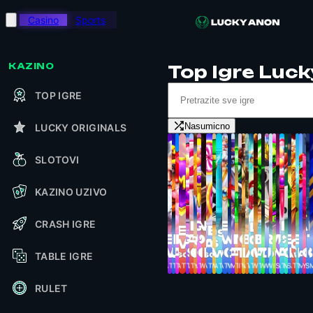
Casino
Sports
KAZINO
Top Igre Luc
TOP IGRE
Nasumicno
LUCKY ORIGINALS
Gates
The
Sweet
Gates
Sugar
Sweet
Mortal
Sugar
Wanted
Sweet
Le
Zeus
Gates
Mines
Wild
Gems
Duck
2
Big
Starlight
Duel
Big
Limbo
Le
Eternal
Outsour
DIAMO
Sweet
Rocke
Take
5
Bee
Av
S
T
of
Dog
Bonanza
of
Rush
Bonanza
Bromance
Rush
Dead
Bonanza
Bandit
vs
of
Dare2Win
Heart
Bonanza
Hunters
Wild
Bass
Princess
at
Bass
Hacksaw
Zeus
Duel
Nolimit
MINES
Rush
Dice
The
Lion
Kee
BG
S
S
SLOTOVI
Olympus
House
Pragmatic
Olympus
Pragmatic
1000
ShadyLady
1000
or
Super
Hacksaw
Hades
Olympus
Hacksaw
BGaming
Pragmatic
Nolimit
2
Splash
1000
Dawn
Bonanza
Gaming
Hacksaw
Hacksaw
City
Betsoft
Bonan
BGam
Bank
Meg
Pra
S
Igrajte 
Igrajte
Pragmatic
Pragmatic
Play
Super
Play
Pragmatic
Pragmatic
a
Scatter
Gaming
-
1000
Gaming
Play
City
Die
Pragmatic
Pragmatic
Hacksaw
Pragmatic
Gaming
Gaming
Pragma
Betso
Prag
Pla
B
Igrajte Sada
Igrajte Sada
Igrajte Sada
Igrajte Sada
Igrajte Sada
Igrajte Sad
Igrajt
Igra
Play
Play
Scatter
Play
Play
Wild
Pragmatic
Gods
Pragmatic
Hacksaw
Play
Play
Gaming
Play
Play
Play
KAZINO UZIVO
Igrajte Sada
Igrajte Sada
Igrajte Sada
Igrajte Sada
Igrajte Sada
Igrajte Sada
Igrajte Sada
Igrajte Sada
Igrajte Sa
Igrajte S
Igrajte
Igraj
Igra
Igr
Pragmatic
Hacksaw
Play
of
Play
Gaming
Igrajte Sada
Igrajte Sada
Igrajte Sada
Igrajte Sada
Igrajte Sada
Igrajte Sada
Igrajte Sada
Igrajte Sada
Igrajte Sada
Igrajte Sa
Play
Gaming
War
Igrajte Sada
Igrajte Sada
Igrajte Sada
Ig
I
Pragmatic
CRASH IGRE
Igrajte Sada
Igrajte Sada
Play
Igrajte Sada
TABLE IGRE
RULET