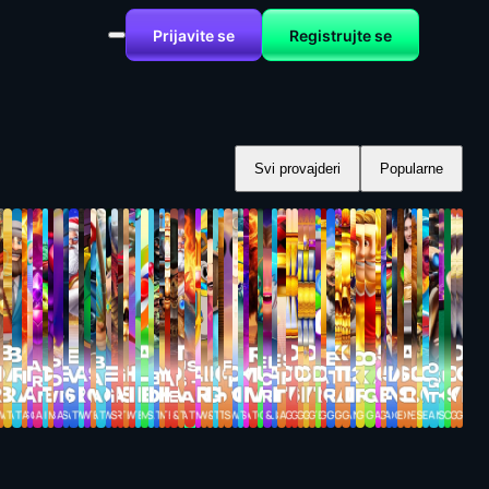
Prijavite se
Registrujte se
Svi provajderi
Popularne
er
guin
stal
01
ild
Army
Big
Big
MultiBlitz
Fortune
3
Gator
Clucking
3
3
Gates
Chaos
Bash
EggOMatic
Big
Eye
Take
AVIATOR
Rage
Fighter
Reel
Bonanza
The
Big
Recycle
Babylon
Barbarossa
Fortune
Zeus
Bonanza
Le
Manic
Rock
African
Buffalo
Cloud
Fish
Cocktail
Fire
Fruit
Greedy
Shark
10
10000
10000
10000
10000
10000
101
108
108
12
12
12
123
123
15
15
1960
1Tap
1st
2
2
2
20.000
20000
21
24D
250
250
ter
s
le
ern
sherman
andies
ounty
of
Bass
Bass
7s
Snake
Blazing
Hunters
Hell
Pot
Tech
of
Crew
Bros
NetEnt
Bass
of
the
Spribe
of
Pit
Rush
Billion
Hive
Bass
Riches
Riches
Revenge
of
vs
Trillion
Pharaoh
Fairy
Vegas
Elephant
Wealth
Princess
Eye
Nights
Stampede
Towers
Alice
Frenzy
Jester
Fortunes
Fortunes
Wishes
Wishes
Wishes
Candies
Heroes
Heroes
Skulls
Skulls
Zodiacs
Soccer
Soccer
Dragon
Tridents
Elvis
Mines
of
Hand
Kings
Million
Waves
League
Burn
Spin
Talo
Talo
ys
ng
t
matic
ksaw
amba
cksaw
etEnt
howdown
Ares
Floats
Return
Max
PGSoft
Scarabs
Nolimit
BGaming
Piggies
Bros
Olympus
Hacksaw
Hacksaw
Bonanza
Medusa
Kingdom
the
Hacksaw
NetEnt
Xtreme
Betsoft
Halloween
BGaming
NetEnt
Peter
Olympus
Hades
BGaming
Hacksaw
Peter
Pragmatic
Pragmatic
Hold
Hacksaw
Pragmatic
PGSoft
Ultimate
Turbogames
2:
SlotMill
Wins
Microgaming
VF
Microgaming
VF
VT
NetEnt
Microgaming
Water
Of
of
Habanero
Link
Link
Pearls
Microgaming
Guava
Turbogames
the
Casino
of
B.C.
Red
under
Blackj
Pragm
Micr
VF
Igrajte Sada
Igrajte Sada
tic
ing
mes
ming
GSoft
Hacksaw
My
to
Kalamba
Hold
City
Hold
Betsoft
Xmas
Gaming
Gaming
-
Hacksaw
Betsoft
Seas
Gaming
BGaming
Pragmatic
&
Pragmatic
–
Gaming
&
Play
Play
and
Gaming
Play
Pragmatic
Bigger
Games
PrizeTower
Microgaming
Microgaming
Microgaming
Margin
The
the
and
and
3Oaks
KA
Irish
Hold'em
Africa
Betsoft
Rake
the
Betsof
Play
Mic
a
 Sada
grajte Sada
Igrajte Sada
Igrajte Sada
Igrajte Sada
Igrajte Sada
Igrajte Sada
Igrajte Sada
Igrajte Sada
Igrajte Sada
Igrajte Sada
Igrajte Sada
Igrajte Sada
Igrajte Sada
Igrajte Sada
Igrajte Sada
Igrajte Sada
Igrajte Sa
Gaming
Boat
the
Games
and
and
1000
Reel
Gaming
NetEnt
Play
Sons
Play
Gods
Sons
Win
Play
Bites
Kalamba
Microgaming
Dead
Dead
Merge
Merge
Gaming
Red
Evolution
Red
Gaming
Sea
Live
da
da
ada
Sada
e Sada
Igrajte Sada
Igrajte Sada
Igrajte Sada
Igrajte Sada
Igrajte Sada
Igrajte Sada
Igrajte Sada
Igrajte Sada
Igrajte Sada
Igrajte Sada
Igrajte Sada
Igrajte Sada
Igrajte Sada
Igrajte Sada
Igrajte Sada
Igrajte Sada
Igrajte Sada
Igrajte Sada
Igrajte Sada
Igrajte S
Pragmatic
Races
Win
Win
Pragmatic
Action
of
Betsoft
Peter
Games
Microgaming
VF
Microgaming
VF
Rake
Gaming
Rake
KA
te Sada
rajte Sada
Igrajte Sada
Igrajte Sada
Igrajte Sada
Igrajte Sada
Igrajte Sada
Igrajte Sada
Igrajte Sada
Igrajte Sada
Igrajte Sada
Igrajte Sada
Igrajte Sad
Play
Pragmatic
Kalamba
Kalamba
Play
Pragmatic
War
&
Microgaming
Microgaming
Gaming
Gaming
Gaming
Igrajte Sada
Igrajte Sada
Igrajte Sada
Igrajte Sada
Igrajte Sada
Play
Games
Games
Play
250
Sons
jte Sada
Igrajte Sada
Igrajte Sada
Igrajte Sada
Igrajte Sada
Igrajte Sada
Igrajte Sada
Pragmatic
ajte Sada
Igrajte Sada
Igrajte Sada
Igrajte Sada
Igrajte Sada
Play
Igrajte Sada