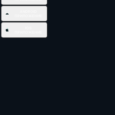
(100-
200%
ANDROID
ПРИЛОЖЕНИЕ
на
первый
IOS
депозит),
ПРИЛОЖЕНИЕ
бесплатные
вращения
на
популярных
слотах,
программы
кэшбэка
и
VIP-
награды.
В
Lucky
Anon
получайте