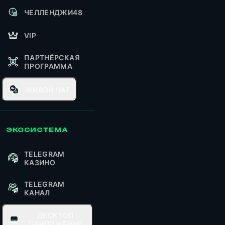
получить
ЧЕЛЛЕНДЖИ
48
больше
ценности
VIP
за
ПАРТНЁРСКАЯ
ваши
ПРОГРАММА
депозиты.
ЖИВОЙ ЧАТ
Краткий
ЭКОСИСТЕМА
ответ
Лучшие
TELEGRAM
КАЗИНО
бонусы
криптоказино
TELEGRAM
включают
КАНАЛ
бонусы
на
ДЕСКТОП
депозит
ПРИЛОЖЕНИЕ