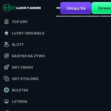
Zaloguj Się
Zarejes
KASYNO
Menu
Szukaj
Portfel
Nagr
TOP GRY
Zaloguj
LUCKY ORIGINALS
Zakład
SLOTY
$
KASYNO NA ŻYWO
Ręczny
Auto
Ryzyko
GRY CRASH
Łatwy
GRY STOŁOWE
RULETKA
Ręczny
Auto
Zakład
LOTERIA
$