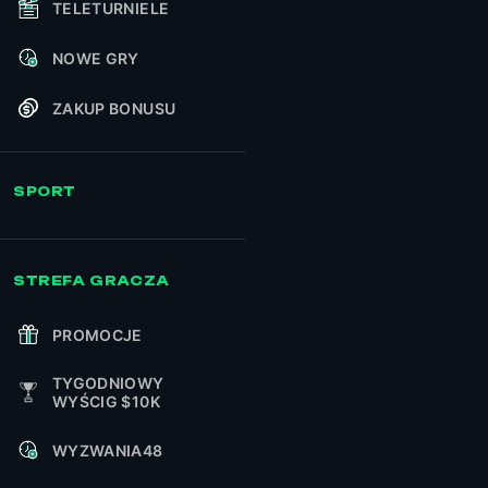
TELETURNIELE
Ryzyko
Łatwy
NOWE GRY
Aktualny
Następny
ZAKUP BONUSU
Zysk
$
0.00
>
$
0.06
1.00
x
|
1.32
x
SPORT
Zaloguj
Lucky
STREFA GRACZA
Tower
RTP
:
99%
Originals
O
PROMOCJE
Tej
Grze
TYGODNIOWY
WYŚCIG $10K
Climb
a
WYZWANIA
48
9-
level