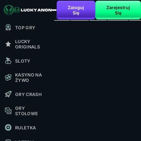
Zaloguj
Zarejestruj
KASYNO
Się
Się
Menu
Szukaj
Portfel
Nagrody
Spor
Gry
TOP GRY
Blog
/
Originals
Wyjaśnione
LUCKY
ORIGINALS
10
min
games
czytania
SLOTY
Gry
KASYNO NA
Lucky
ŻYWO
Anon
GRY CRASH
Originals
GRY
STOŁOWE
i
RULETKA
Jak