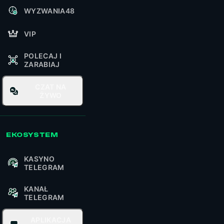
mają
WYZWANIA
48
stałą
VIP
przewagę
kasyna
POLECAJ I
1%
ZARABIAJ
—
CZAT NA
najniższą
ŻYWO
w
Krypto
Casino
EKOSYSTEM
—
a
KASYNO
TELEGRAM
wynik
każdej
KANAŁ
rundy
TELEGRAM
można
APLIKACJA