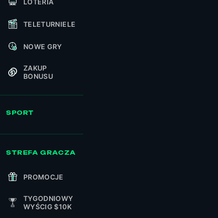
Działają
LOTERIA
TELETURNIELE
Lucky
Anon
NOWE GRY
Originals
to
ZAKUP
BONUSU
14
gier
wewnętrznych
SPORT
opartych
na
weryfikowalnej
STREFA GRACZA
losowości
HMAC-
PROMOCJE
SHA256.
TYGODNIOWY
Niemal
WYŚCIG $10K
wszystkie