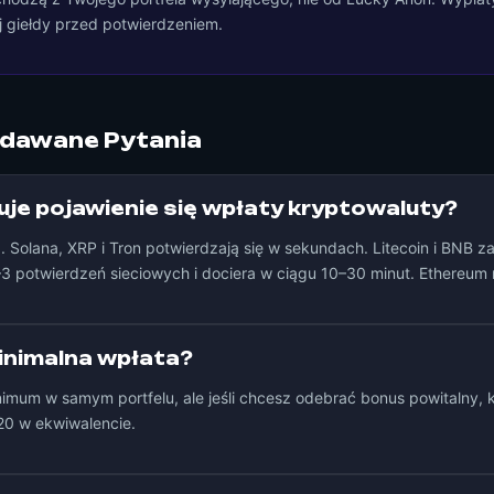
j giełdy przed potwierdzeniem.
adawane Pytania
muje pojawienie się wpłaty kryptowaluty?
 Solana, XRP i Tron potwierdzają się w sekundach. Litecoin i BNB za
potwierdzeń sieciowych i dociera w ciągu 10–30 minut. Ethereum róż
minimalna wpłata?
mum w samym portfelu, ale jeśli chcesz odebrać bonus powitalny, 
20 w ekwiwalencie.