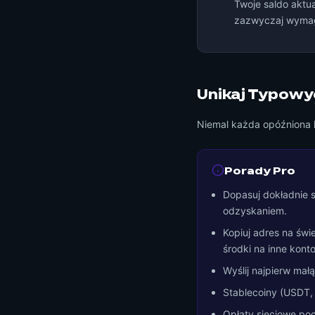
Twoje saldo aktua
zazwyczaj wymag
Unikaj Typowy
Niemal każda opóźniona l
Porady Pro
Dopasuj dokładnie s
odzyskaniem.
Kopiuj adres na św
środki na inne konto
Wyślij najpierw mał
Stablecoiny (USDT, 
Opłaty sieciowe po