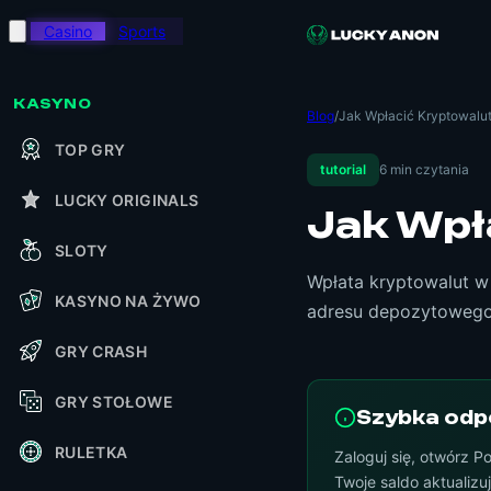
Casino
Sports
KASYNO
Blog
/
Jak Wpłacić Kryptowalu
TOP GRY
tutorial
6
min czytania
LUCKY ORIGINALS
Jak Wpł
SLOTY
Wpłata kryptowalut w
KASYNO NA ŻYWO
adresu depozytowego,
GRY CRASH
GRY STOŁOWE
Szybka odp
RULETKA
Zaloguj się, otwórz P
Twoje saldo aktualizu