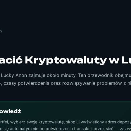
ty
acić Kryptowaluty w 
 Lucky Anon zajmuje około minuty. Ten przewodnik obejmu
 czasy potwierdzenia oraz rozwiązywanie problemów z ni
owiedź
ortfel, wybierz swoją kryptowalutę, skopiuj wyświetlony adres depozyt
je się automatycznie po potwierdzeniu transakcji przez sieć — zazw