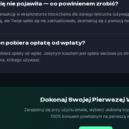
ię nie pojawiła — co powinienem zrobić?
ransakcję w eksploratorze blockchaina dla danego łańcucha (używając
, ale Twoje saldo się nie zaktualizowało, skontaktuj się z pomocą 
n pobiera opłatę od wpłaty?
biera opłaty od wpłat. Jedynym kosztem jest opłata sieciowa po stro
ina, którego używasz.
Dokonaj Swojej Pierwszej
Zarejestruj się przy użyciu emaila, wybierz ulubioną kry
150% bonusem powitalnym na pierwszą w