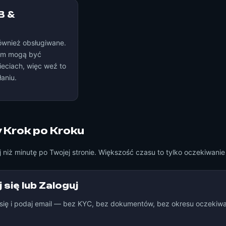
B &
ównież obsługiwane.
eum mogą być
ieciach, więc weź to
aniu.
 Krok po Kroku
 niż minutę po Twojej stronie. Większość czasu to tylko oczekiwanie
 się lub Zaloguj
uj się i podaj email — bez KYC, bez dokumentów, bez okresu oczekiwa