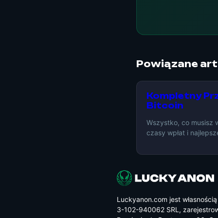
Powiązane art
Kompletny Prz
Bitcoin
Wszystko, co musisz w
czasy wpłat i najlepsz
Luckyanon.com jest własnością 
3-102-940062 SRL, zarejestro