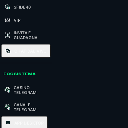
Esclusione
SFIDE
48
di
3-
VIP
102-
940062
INVITA E
SRL
GUADAGNA
("LuckyAnon",
"noi"
o
CHAT DAL VIVO
"nostro"),
una
società
ECOSISTEMA
costaricana
che
gestisce
CASINÒ
TELEGRAM
il
casinò
CANALE
online
TELEGRAM
www.luckyanon.com
(di
seguito
APP DESKTOP