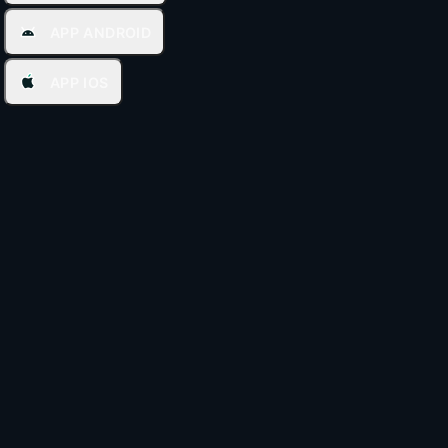
Doggo
or
Party
Turbogames
Bust
KA
APP ANDROID
GamingCorps
Gaming
Gioca Ora
Gioca Ora
Gioca Ora
APP IOS
🎮
🎮
🎮
Big
Boxes
Buffalo
Bass
Dare2Win
Bash
Crash
Hacksaw
GamingCorps
Pragmatic
Gaming
Gioca Ora
Play
Gioca Ora
Gioca Ora
🎮
🎮
🎮
Chicken
Chicken
Chicken
GOAL
Pirate
Route
Turbogames
Route
Turbogames
Turbogames
Gioca Ora
Gioca Ora
Gioca Ora
🎮
🎮
🎮
Chicken
Chicken
Chicken
Route:
Rush
Shot
Ro-
2
BGaming
co-
BGaming