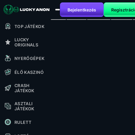
Bejelentkezés
Regisztráci
KASZINÓ
Menü
Keresés
Pénztárca
Jutalmak
USDT kaszinó
TOP JÁTÉKOK
Blog
/
szerencsejáték
útmutató
LUCKY
ORIGINALS
10
perc
USDT
olvasás
NYERŐGÉPEK
USDT
ÉLŐ KASZINÓ
kaszinó
CRASH
szerencseját
JÁTÉKOK
Stabil
ASZTALI
JÁTÉKOK
kriptó
RULETT
játék