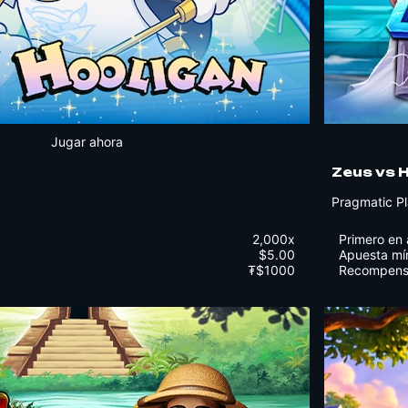
Jugar ahora
Zeus vs 
Pragmatic P
2,000x
Primero en 
$5.00
Apuesta mí
₮
$
1000
Recompen