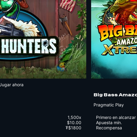
Jugar ahora
Big Bass Amaz
Pragmatic Play
1,500x
Primero en alcanzar
$10.00
Apuesta mín.
₮
$
1800
Recompensa