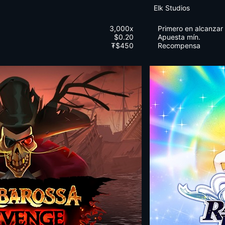
Elk Studios
3,000x
Primero en alcanzar
$0.20
Apuesta mín.
₮
$
450
Recompensa