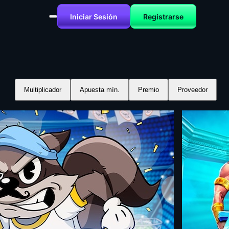
Iniciar Sesión
Registrarse
Multiplicador
Apuesta mín.
Premio
Proveedor