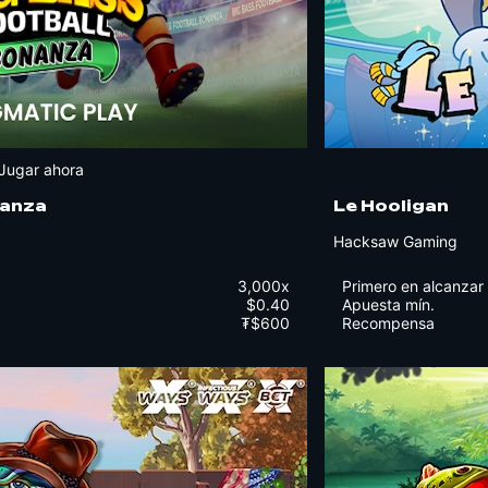
Jugar ahora
nanza
Le Hooligan
Hacksaw Gaming
3,000x
Primero en alcanzar
$0.40
Apuesta mín.
₮
$
600
Recompensa