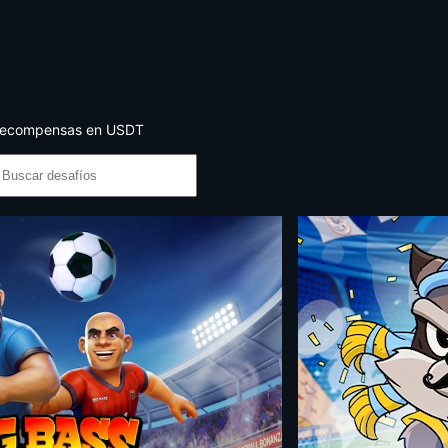
 recompensas en USDT