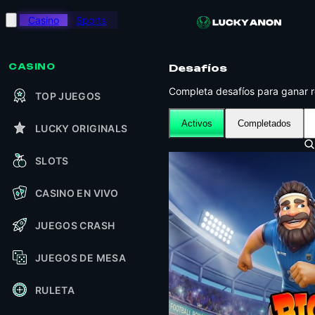
Casino
Sports
CASINO
Desafíos
Completa desafíos para ganar
TOP JUEGOS
Activos
Completados
LUCKY ORIGINALS
SLOTS
CASINO EN VIVO
JUEGOS CRASH
JUEGOS DE MESA
RULETA