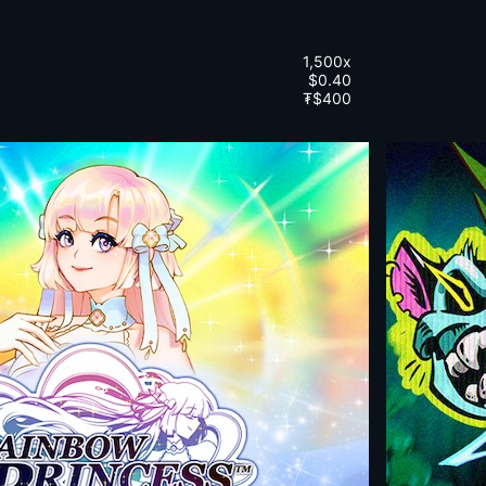
1,500x
$0.40
₮
$
400