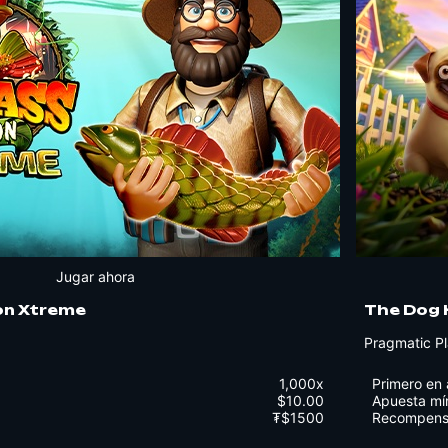
Jugar ahora
on Xtreme
The Dog
Pragmatic P
1,000x
Primero en 
$10.00
Apuesta mí
₮
$
1500
Recompen