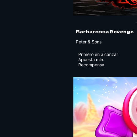
Barbarossa Revenge
Peter & Sons
Primero en alcanzar
Apuesta mín.
Recompensa