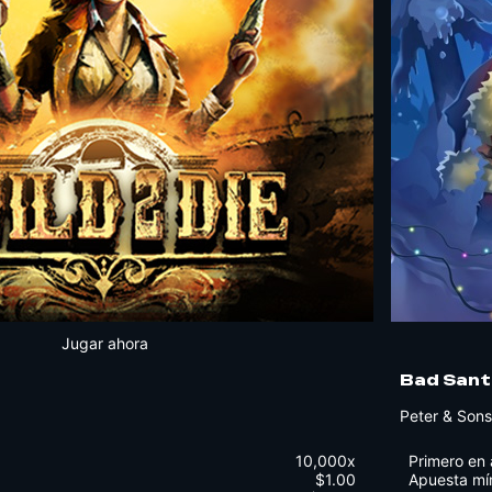
Jugar ahora
Bad Sant
Peter & Sons
10,000x
Primero en 
$1.00
Apuesta mí