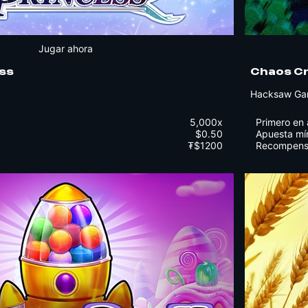
Jugar ahora
ss
Chaos C
Hacksaw Ga
5,000x
Primero en 
$0.50
Apuesta mí
₮
$
1200
Recompen