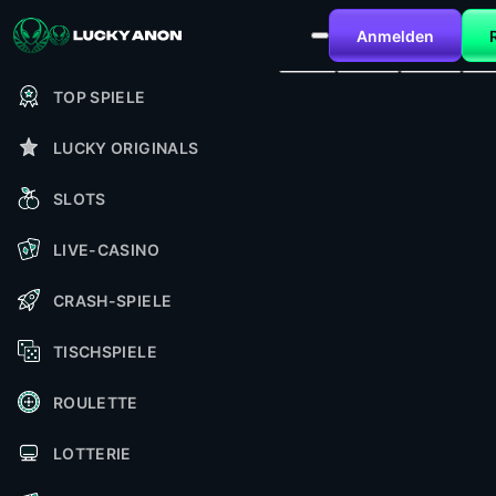
Anmelden
CASINO
Menü
Suche
Wallet
Bel
Willkommensbonus
TOP SPIELE
Blog
/
erklärt
LUCKY ORIGINALS
7
Min.
bonuses
Lesezeit
SLOTS
Lucky
LIVE-CASINO
Anon
CRASH-SPIELE
Willkom
erklärt
TISCHSPIELE
ROULETTE
Das
Lucky
LOTTERIE
Anon