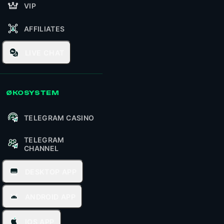
VIP
🎮
🎮
🎮
Auto
Auto
Auto-
AFFILIATES
Roulette
Roulette
Roulette
Microgaming
VIP
Evolution
Pragmatic
Gaming
Spil Nu
LIVE CHAT
Play
Spil Nu
Live
Spil Nu
ØKOSYSTEM
🎮
🎮
🎮
Auto-
Blazing
Boost
Roulette
Heat
Roulette
TELEGRAM CASINO
VIP
Roulette
KA
Evolution
KA
Gaming
TELEGRAM
Gaming
Gaming
Spil Nu
CHANNEL
Spil Nu
Spil Nu
🎮
🎮
🎮
DESKTOP APP
Brazilian
Brazilian
Crystal
Lightning
Roulette
Roulette
ANDROID APP
Roulette
Pragmatic
Pragmatic
Evolution
Play
Play
Gaming
Live
Live
IOS APP