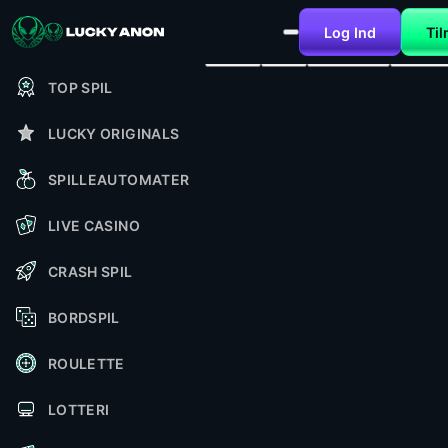
Log Ind
Til
CASINO
Menu
Søg
Tegnebog
Belønn
TOP SPIL
Roulette
(
35
af
LUCKY ORIGINALS
108
)
SPILLEAUTOMATER
Tilfældig
LIVE CASINO
Udbydere
Populære
CRASH SPIL
Roulette
(
35
BORDSPIL
af
ROULETTE
108
)
LOTTERI