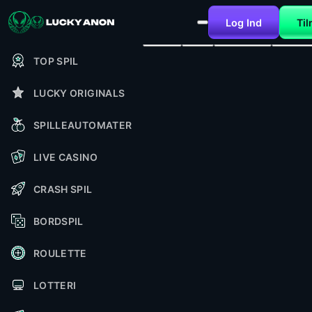
Log Ind
Til
CASINO
Menu
Søg
Tegnebog
Belønn
AML-
TOP SPIL
Politik
LUCKY ORIGINALS
Politik
for
SPILLEAUTOMATER
Bekæmpelse
af
LIVE CASINO
Hvidvaskning
af
CRASH SPIL
Penge
og
BORDSPIL
Terrorfinansiering
1.
ROULETTE
Introduktion
LOTTERI
3-
102-