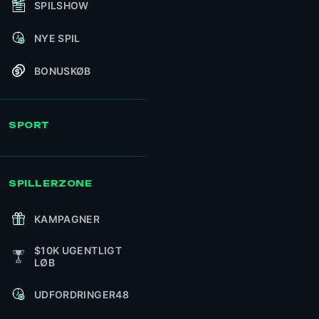
SPILSHOW
940062
SRL
NYE SPIL
("LuckyAnon"
eller
"Selskabet")
BONUSKØB
er
et
costaricansk
SPORT
selskab
beliggende
på
adressen
SPILLERZONE
Provincia
de
Puntarenas
KAMPAGNER
06,
Canton
$10K UGENTLIGT
LØB
11,
Garabito,
Jaco,
UDFORDRINGER
48
61101,