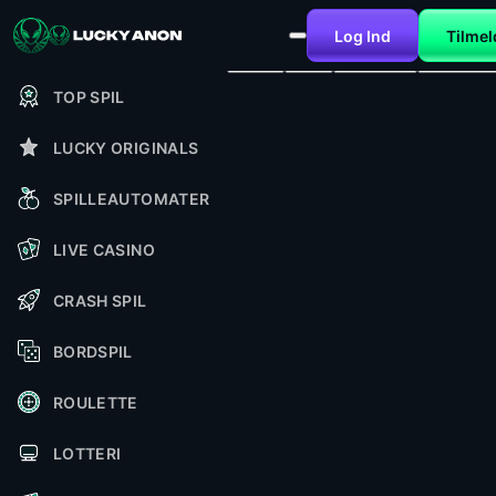
Log Ind
Tilmel
CASINO
Menu
Søg
Tegnebog
Belønning
No
TOP SPIL
KYC
Blog
/
Krypto
LUCKY ORIGINALS
Casino
Guide
SPILLEAUTOMATER
12
min
Privacy
læsning
LIVE CASINO
No
CRASH SPIL
KYC
BORDSPIL
Krypto
ROULETTE
Casinoer:
Ultimativ
LOTTERI