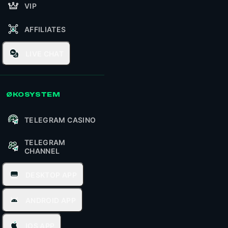
VIP
de
perfekte
AFFILIATES
slots
til
LIVE CHAT
din
spillestil
med
ØKOSYSTEM
øjeblikkelige
krypto
TELEGRAM CASINO
udbetalinger.
TELEGRAM
CHANNEL
DESKTOP APP
Hurtigt
svar
ANDROID APP
De
bedste
IOS APP