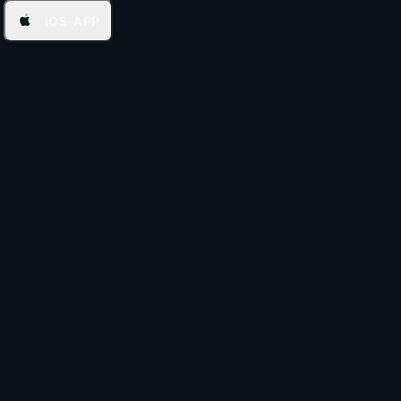
samlar
IOS-APP
in,
använder
och
skyddar
information
och
data
som
du
tillhandahåller
oss,
i
syfte
att
hantera
vår
relation
med
dig.
All
personlig