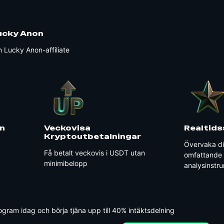
ucky Anon
m Lucky Anon-affiliate
on
Veckovisa
Realtids
Kryptoutbetalningar
Övervaka di
Få betalt veckovis i USDT utan
omfattande
minimibelopp
analysinstr
ogram idag och börja tjäna upp till 40% intäktsdelning