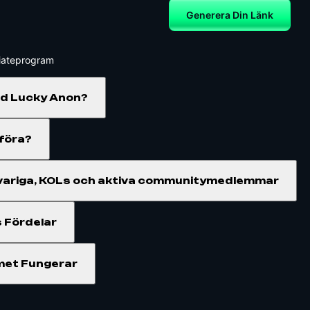
Generera Din Länk
liateprogram
d Lucky Anon?
föra?
variga, KOLs och aktiva communitymedlemmar
 Fördelar
met Fungerar