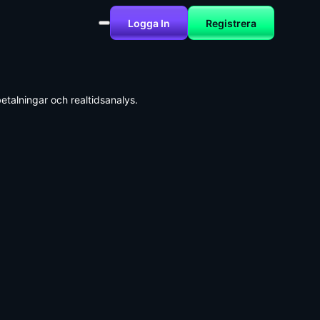
Logga In
Registrera
talningar och realtidsanalys.