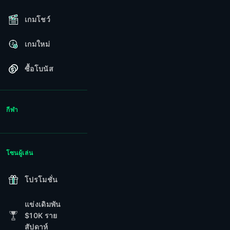
เกมโชว์
ผู้ใ
สุ่ม
เกมใหม่
🎮
🎮
🎮
Money
Lightning
Ice
Time
Storm
Fishing
ซื้อโบนัส
Pragmatic
Evolution
Evolution
Play
Gaming
Gaming
Live
เล่นเลย
เล่นเลย
เล่นเลย
กีฬา
🎮
🎮
🎮
Fortune
Monopoly
Sweet
Roulette
Live
Bonanza
โซนผู้เล่น
Pragmatic
Evolution
CandyLand
Play
Gaming
Pragmatic
Live
Play
เล่นเลย
โปรโมชั่น
Live
เล่นเลย
เล่นเลย
แข่งเดิมพัน
🎮
🎮
🎮
$10K ราย
Crazy
Treasure
Balloon
สัปดาห์