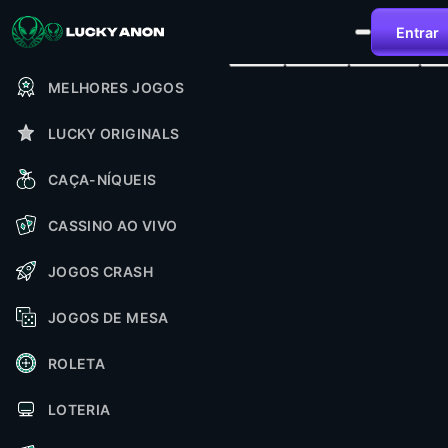
Entrar
CASSINO
Menu
Buscar
Carteira
Re
Política
MELHORES JOGOS
de
LUCKY ORIGINALS
Jogo
Responsável
CAÇA-NÍQUEIS
Sua
CASSINO AO VIVO
segurança
e
JOGOS CRASH
bem-
estar
JOGOS DE MESA
são
nossa
ROLETA
maior
prioridade
LOTERIA
1.
Política