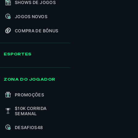
SHOWS DE JOGOS
de
Jogo
JOGOS NOVOS
Responsável
e
COMPRA DE BÔNUS
Autoexclusão
da
LuckyAnon
ESPORTES
Esta
é
a
Política
ZONA DO JOGADOR
de
Jogo
PROMOÇÕES
Responsável
e
$10K CORRIDA
Autoexclusão
SEMANAL
da
3-
DESAFIOS
48
102-
940062