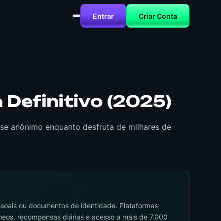
Entrar
Criar Conta
Definitivo (2025)
-se anônimo enquanto desfruta de milhares de
soais ou documentos de identidade. Plataformas
os, recompensas diárias e acesso a mais de 7.000