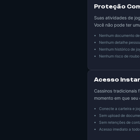
Proteção Com
Suas atividades de j
Você não pode ter uma
Nenhum documento de 
Nenhum detalhe pessoa
Nenhum histórico de jo
Nenhum risco de roubo 
Acesso Insta
Cassinos tradicionais
momento em que seu d
Conecte a carteira e j
Sem upload de documen
Sem retenções de conta
Acesso imediato a todo