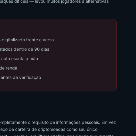
aques difíceis — levou muitos jogadores a alternativas
digitalizado frente e verso
atados dentro de 90 dias
 nota escrita à mão
 de renda
entes de verificação
ompletamente o requisito de informações pessoais. Em vez
reço de carteira de criptomoedas como seu único