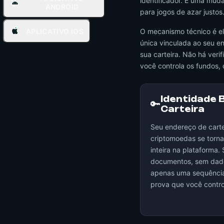
identificador. É uma muda
ANDROID
para jogos de azar justos
APLICATIVO IOS
O mecanismo técnico é el
única vinculada ao seu e
sua carteira. Não há veri
você controla os fundos, 
Identidade
🔑
Carteira
Seu endereço de carte
criptomoedas se torna
inteira na plataforma
documentos, sem dad
apenas uma sequência
prova que você contro