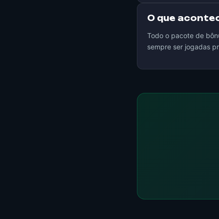
O que acontec
Todo o pacote de bônu
sempre ser jogadas pr