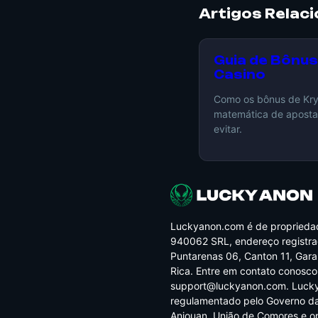
Artigos Relac
Guia de Bônu
Casino
Como os bônus de Kry
matemática de apostas
evitar.
Luckyanon.com é de proprieda
940062 SRL, endereço registra
Puntarenas 06, Canton 11, Gara
Rica. Entre em contato conosc
support@luckyanon.com. Lucky
regulamentado pelo Governo da
Anjouan, União de Comores e o