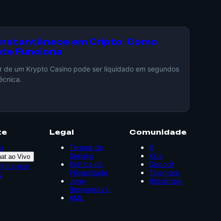
Instantâneos em Cripto: Como
te Funciona
r de um Krypto Casino pode ser liquidado em segundos
écnica.
te
Legal
Comunidade
g
Termos de
X
Serviço
Kick
at ao Vivo
Política de
Discord
ntate-nos
Privacidade
Telegram
Q
Jogo
Bitcointalk
Responsável
AML