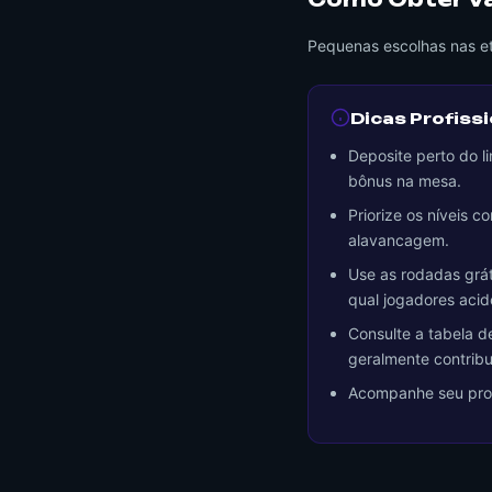
Pequenas escolhas nas et
Dicas Profiss
Deposite perto do l
bônus na mesa.
Priorize os níveis 
alavancagem.
Use as rodadas grát
qual jogadores aci
Consulte a tabela d
geralmente contrib
Acompanhe seu prog