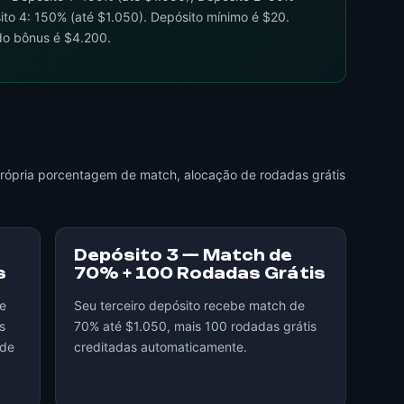
ito 4: 150% (até $1.050). Depósito mínimo é $20.
do bônus é $4.200.
 própria porcentagem de match, alocação de rodadas grátis
Depósito 3 — Match de
s
70% + 100 Rodadas Grátis
e
Seu terceiro depósito recebe match de
s
70% até $1.050, mais 100 rodadas grátis
 de
creditadas automaticamente.