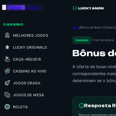
Casino
Sports
CASSINO
Blog
/
Bônus de Boas-Vindas E
MELHORES JOGOS
bonuses
7
min de leitura
LUCKY ORIGINALS
Bônus d
CAÇA-NÍQUEIS
A oferta de boas-vin
CASSINO AO VIVO
correspondentes mais 
determinam se o bônu
JOGOS CRASH
JOGOS DE MESA
Resposta R
ROLETA
Novos jogadores rece