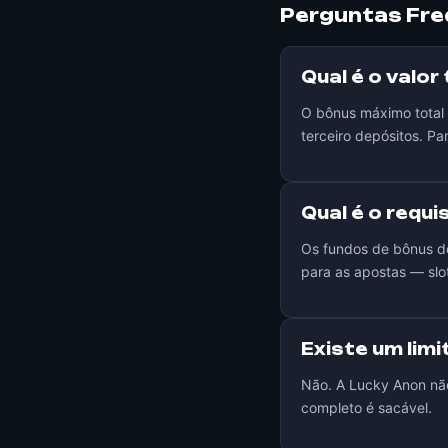
Perguntas Fr
Qual é o valo
O bônus máximo total 
terceiro depósitos. Pa
Qual é o requ
Os fundos de bônus de
para as apostas — slo
Existe um lim
Não. A Lucky Anon não
completo é sacável.