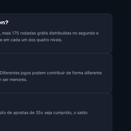
on?
mais 175 rodadas grátis distribuídas no segundo e
ite em cada um dos quatro níveis.
iferentes jogos podem contribuir de forma diferente
m ser menores.
ito de apostas de 35x seja cumprido, o saldo