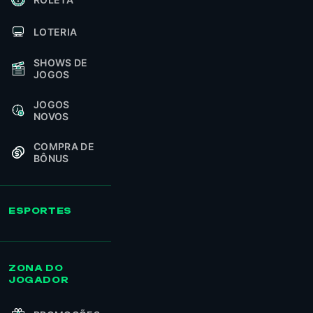
Azar
com
LOTERIA
Litecoin
SHOWS DE
JOGOS
(2025)
-
JOGOS
NOVOS
Alternativa
COMPRA DE
Rápida
BÔNUS
ao
Bitcoin
ESPORTES
Alternativa
ZONA DO
rápida
JOGADOR
e
barata