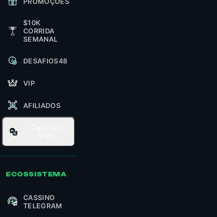
PROMOÇÕES
ao
$10K
Bitcoin
CORRIDA
para
SEMANAL
jogos
DESAFIOS
48
de
azar
VIP
online.
Guia
AFILIADOS
completo
CHAT AO
de
VIVO
cassino
Litecoin
com
ECOSSISTEMA
jogo
anônimo,
CASSINO
TELEGRAM
saques